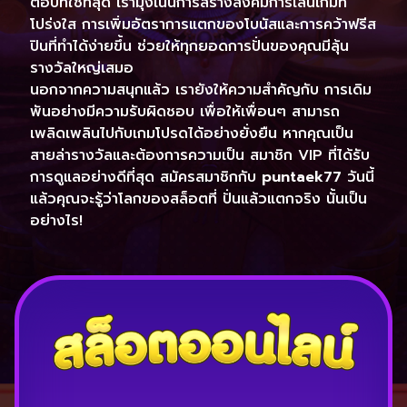
ตอบที่ใช่ที่สุด เรามุ่งเน้นการสร้างสังคมการเล่นเกมที่
โปร่งใส การเพิ่มอัตราการแตกของโบนัสและการคว้าฟรีส
ปินที่ทำได้ง่ายขึ้น ช่วยให้ทุกยอดการปั่นของคุณมีลุ้น
รางวัลใหญ่เสมอ
นอกจากความสนุกแล้ว เรายังให้ความสำคัญกับ การเดิม
พันอย่างมีความรับผิดชอบ เพื่อให้เพื่อนๆ สามารถ
เพลิดเพลินไปกับเกมโปรดได้อย่างยั่งยืน หากคุณเป็น
สายล่ารางวัลและต้องการความเป็น สมาชิก VIP ที่ได้รับ
การดูแลอย่างดีที่สุด สมัครสมาชิกกับ
puntaek77
วันนี้
แล้วคุณจะรู้ว่าโลกของสล็อตที่ ปั่นแล้วแตกจริง นั้นเป็น
อย่างไร!