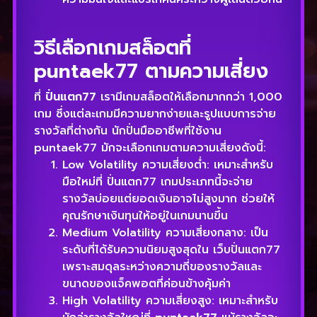
วิธีเลือกเกมสล็อตที่
puntaek77 ตามความเสี่ยง
ที่
ปั่นแตก77
เรามีเกมสล็อตให้เลือกมากกว่า 1,000
เกม ซึ่งแต่ละเกมมีความยากง่ายและรูปแบบการจ่าย
รางวัลที่ต่างกัน นักปั่นมืออาชีพที่ใช้งาน
puntaek77 มักจะเลือกเกมตามความเสี่ยงดังนี้:
Low Volatility ความเสี่ยงต่ำ: เหมาะสำหรับ
มือใหม่ที่ ปั่นแตก77 เกมประเภทนี้จะจ่าย
รางวัลบ่อยแต่ยอดเงินอาจไม่สูงมาก ช่วยให้
คุณรักษาเงินทุนให้อยู่ในเกมนานขึ้น
Medium Volatility ความเสี่ยงกลาง: เป็น
ระดับที่ได้รับความนิยมสูงสุดใน เว็บปั่นแตก77
เพราะสมดุลระหว่างความถี่ของรางวัลและ
ขนาดของแจ็คพอตที่ค่อนข้างคุ้มค่า
High Volatility ความเสี่ยงสูง: เหมาะสำหรับ