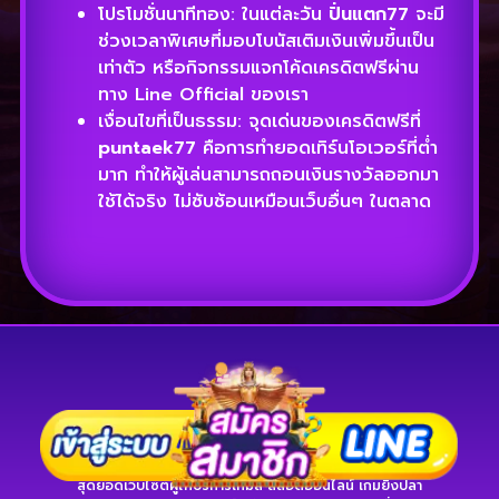
โปรโมชั่นนาทีทอง: ในแต่ละวัน
ปั่นแตก77
จะมี
ช่วงเวลาพิเศษที่มอบโบนัสเติมเงินเพิ่มขึ้นเป็น
เท่าตัว หรือกิจกรรมแจกโค้ดเครดิตฟรีผ่าน
ทาง Line Official ของเรา
เงื่อนไขที่เป็นธรรม: จุดเด่นของเครดิตฟรีที่
puntaek77
คือการทำยอดเทิร์นโอเวอร์ที่ต่ำ
มาก ทำให้ผู้เล่นสามารถถอนเงินรางวัลออกมา
ใช้ได้จริง ไม่ซับซ้อนเหมือนเว็บอื่นๆ ในตลาด
PUNTAEK77 สล็อตออนไลน์
สุดยอดเว็บไซต์ผู้ให้บริการเกมส์ สล็อตออนไลน์ เกมยิงปลา