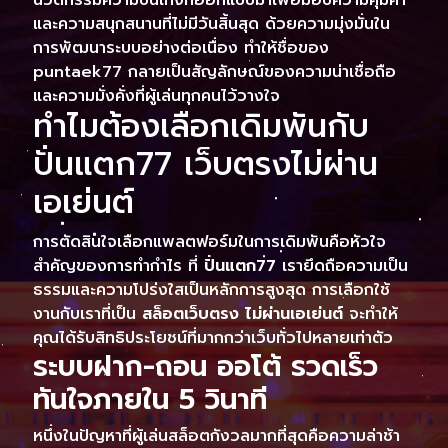
และความสนุกสนานที่ไม่มีวันสิ้นสุด ด้วยความมุ่งมั่นใน
การพัฒนาระบบอย่างต่อเนื่อง ทำให้ชื่อของ
puntaek77 กลายเป็นสัญลักษณ์ของความน่าเชื่อถือ
และความมั่งคั่งที่ผู้เล่นทุกคนไว้วางใจ
ทำไมต้องเลือกเดิมพันกับ
ปั่นแตก77 เว็บตรงไม่ผ่าน
เอเย่นต์
การตัดสินใจเลือกแพลตฟอร์มในการเดิมพันคือหัวใจ
สำคัญของการทำกำไร ที่
ปั่นแตก77
เรายึดถือความเป็น
ธรรมและความโปร่งใสเป็นหลักการสูงสุด การเลือกใช้
งานกับเราที่เป็น
สล็อตเว็บตรง ไม่ผ่านเอเย่นต์
จะทำให้
คุณได้รับสิทธิประโยชน์ที่มากกว่าเว็บทั่วไปหลายเท่าตัว
ระบบฝาก-ถอน ออโต้ รวดเร็ว
ทันใจภายใน 5 วินาที
หนึ่งในปัญหาที่ผู้เล่นสล็อตกังวลมากที่สุดคือความล่าช้า