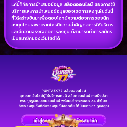
แค่นี้ก็คือการนำเสนอข้อมูล
สล็อตออนไลน์
ของการใช้
บริการและการนำเสนอข้อมูลของเขตการลงทุนในวันนี้
ที่ได้สร้างขึ้นมาเพื่อตอบโจทย์ความต้องการของนัก
ลงทุนโดยเฉพาะหากใครมีความสำคัญต่อการใช้บริการ
และมีความจริงใจต่อการลงทุน ก็สามารถทำการสมัคร
เป็นสมาชิกของเว็บไซต์ได้
PUNTAEK77 สล็อตออนไลน์
สุดยอดเว็บไซต์ผู้ให้บริการเกมส์ สล็อตออนไลน์ เกมยิงปลา
ครบทุกรูปแบบเกมออนไลน์ พร้อมบริการตลอด 24 ชั่วโมง
คิดจะลงทุนทั้งที่ต้องลงทุนที่ปลอดภัย ให้ปั่นแตก77 ดูแลคุณ