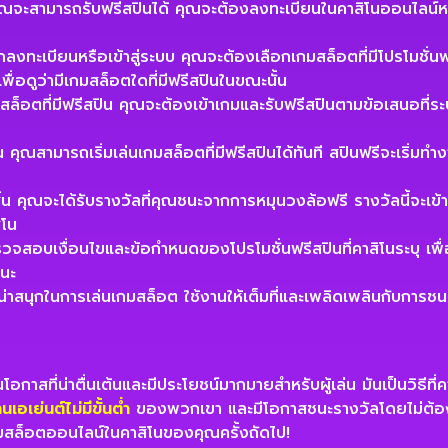
ุณจะสามารถรับฟรีสปินได้ คุณจะต้องลงทะเบียนในคาสิโนออนไลน์หรื
ลงทะเบียนหรือเข้าสู่ระบบ คุณจะต้องเลือกเกมสล็อตที่มีโปรโมชั่นฟร
่อดูว่ามีเกมสล็อตใดที่มีฟรีสปินในขณะนั้น
ล็อตที่มีฟรีสปิน คุณจะต้องเข้าเกมและรับฟรีสปินตามข้อเสนอที่ระบุ
 คุณสามารถเริ่มเล่นเกมสล็อตที่มีฟรีสปินได้ทันที สปินฟรีจะเริ่มทำ
สิ้น คุณจะได้รับรางวัลที่คุณชนะจากการหมุนวงล้อฟรี รางวัลนี้จะ
ิโน
สอบเงื่อนไขและข้อกำหนดของโปรโมชั่นฟรีสปินที่คาสิโนระบุ เพื่อใ
ชนะ
่น่าสนุกในการเล่นเกมสล็อต ใช้งานให้เต็มที่และเพลิดเพลินกับการ
าสที่น่าตื่นเต้นและมีประโยชน์มากมายสำหรับผู้เล่น มันเป็นวิธีที
เอเย่นต์ไม่มีขั้นต่ำ
ของพวกเขา และมีโอกาสชนะรางวัลโดยไม่ต้องล
กมสล็อตออนไลน์ในคาสิโนของคุณครั้งถัดไป!