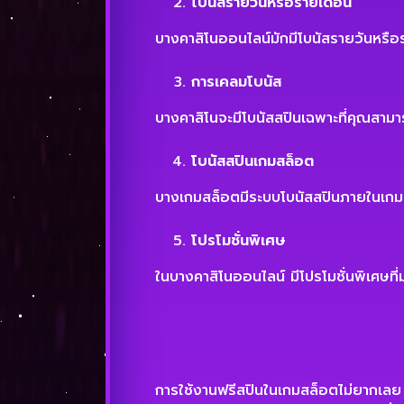
โบนัสรายวันหรือรายเดือน
บางคาสิโนออนไลน์มักมีโบนัสรายวันหรือร
การเคลมโบนัส
บางคาสิโนจะมีโบนัสสปินเฉพาะที่คุณสาม
โบนัสสปินเกมสล็อต
บางเกมสล็อตมีระบบโบนัสสปินภายในเกม 
โปรโมชั่นพิเศษ
ในบางคาสิโนออนไลน์ มีโปรโมชั่นพิเศษที่
การใช้งานฟรีสปินในเกมสล็อตไม่ยากเลย น