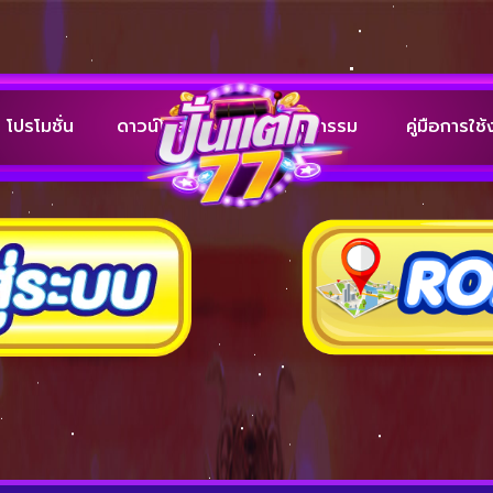
โปรโมชั่น
ดาวน์โหลด
กิจกรรม
คู่มือการใช