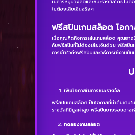
ในการหมุนวงล้อและชนะรางวัลโดยไม่ต้องเ
ไม่ต้องเสียเงินจริงๆ
ฟรีสปินเกมสล็อต โอกา
เมื่อคุณคิดถึงการเล่นเกมสล็อต คุณอา
กับฟรีสปินที่ไม่ต้องเสียเงินด้วย ฟรีสป
การเข้าใจถึงฟรีสปินและวิธีการใช้งานมั
ป
เพิ่มโอกาสในการชนะรางวัล
ฟรีสปินเกมสล็อตเป็นโอกาสที่น่าตื่นเต้
รางวัลที่มีมูลค่าสูง ฟรีสปินบางรอบอาจเ
ทดลองเกมสล็อต