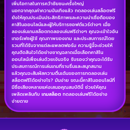
เพิ่มโอกาสในการคว้าชัยชนะครั้งใหญ่
นอกจากคุณค่าความบันเทิงแล้ว ทดลองเล่นสล็อตฟรี
ยังให้คุณประเมินประสิทธิภาพและความน่าเชื่อถือของ
คาสิโนออนไลน์และผู้ให้บริการซอฟต์แวร์ต่างๆ
เมื่อ
ลองเล่นเกมสล็อตทดลองเล่นฟรีต่างๆ คุณจะเข้าใจอิน
เทอร์เฟซผู้ใช้ คุณภาพของเกม และประสบการณ์โดย
รวมที่ได้รับจากแต่ละแพลตฟอร์ม
ความรู้นี้จะช่วยให้
คุณตัดสินใจได้อย่างชาญฉลาดเมื่อเลือกคาสิโน
ออนไลน์เพื่อเล่นด้วยเงินจริง รับรองว่าคุณจะได้รับ
ประสบการณ์การเล่นเกมที่ราบรื่นและสนุกสนาน
แล้วคุณจะสัมผัสความตื่นเต้นของการทดลองเล่น
สล็อตฟรีได้อย่างไร? มันง่าย ขณะนี้คาสิโนออนไลน์ที่
มีชื่อเสียงหลายแห่งเสนอคุณสมบัตินี้ ช่วยให้คุณ
เพลิดเพลินกับ
เกมสล็อต
ทดลองเล่นฟรีได้อย่าง
ง่ายดาย