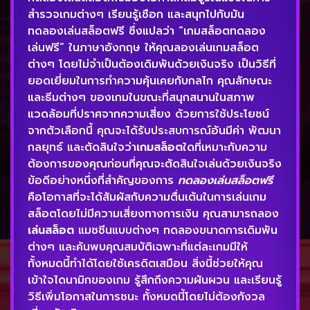
สำรวจเกมต่างๆ เรียนรู้เชือก และสนุกไปกับมัน
ทดลองเล่นสล็อตฟรี ซึ่งแปลว่า “เกมสล็อตทดลอง
เล่นฟรี” ในภาษาอังกฤษ ให้คุณลองเล่นเกมสล็อต
ต่างๆ โดยไม่จำเป็นต้องเดิมพันด้วยเงินจริง เป็นวิธีที่
ยอดเยี่ยมในการทำความคุ้นเคยกับกลไก คุณลักษณะ
และธีมต่างๆ ของเกมในขณะที่สนุกสนานในสภาพ
แวดล้อมที่ปราศจากความเสี่ยง ด้วยการใช้ประโยชน์
จากตัวเลือกนี้ คุณจะได้รับประสบการณ์อันมีค่า พัฒนา
กลยุทธ์ และตัดสินใจว่า
เกมสล็อต
ใดที่เหมาะกับความ
ต้องการของคุณก่อนที่คุณจะตัดสินใจเล่นด้วยเงินจริง
ข้อดีอย่างหนึ่งที่สำคัญของการ
ทดลองเล่นสล็อตฟรี
คือโอกาสที่จะได้สัมผัสกับความตื่นเต้นในการเล่นเกม
สล็อตโดยไม่มีความเสี่ยงทางการเงิน คุณสามารถลอง
เล่นสล็อต
แมชชีนแบบต่างๆ ทดลองขนาดการเดิมพัน
ต่างๆ และค้นพบคุณสมบัติเฉพาะที่แต่ละเกมมีให้
ทั้งหมดนี้ทำได้โดยใช้เครดิตเสมือน สิ่งนี้ช่วยให้คุณ
เข้าใจไดนามิกของเกม รู้สึกถึงความผันผวน และเรียนรู้
วิธีเพิ่มโอกาสในการชนะ ทั้งหมดนี้โดยไม่ต้องกังวล