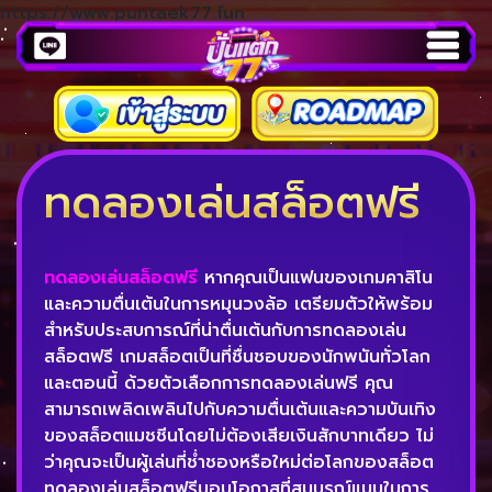
https://www.puntaek77.fun
ทดลองเล่นสล็อตฟรี
ทดลองเล่นสล็อตฟรี
หากคุณเป็นแฟนของเกมคาสิโน
และความตื่นเต้นในการหมุนวงล้อ เตรียมตัวให้พร้อม
สำหรับประสบการณ์ที่น่าตื่นเต้นกับการทดลองเล่น
สล็อตฟรี เกมสล็อตเป็นที่ชื่นชอบของนักพนันทั่วโลก
และตอนนี้ ด้วยตัวเลือกการทดลองเล่นฟรี คุณ
สามารถเพลิดเพลินไปกับความตื่นเต้นและความบันเทิง
ของสล็อตแมชชีนโดยไม่ต้องเสียเงินสักบาทเดียว ไม่
ว่าคุณจะเป็นผู้เล่นที่ช่ำชองหรือใหม่ต่อโลกของสล็อต
ทดลองเล่นสล็อตฟรีมอบโอกาสที่สมบูรณ์แบบในการ