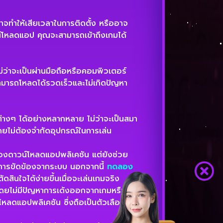
จทำให้เสียเวลาในการติดตั้ง หรืออาจ
น์โหลดแอป คุณจะสามารถเข้าถึงเกมได้
ม่ว่าจะเป็นผ่านมือถือหรือคอมพิวเตอร์
มสามารถโหลดได้รวดเร็วและไม่เกิดปัญหา
่างๆ ได้อย่างหลากหลาย ไม่ว่าจะเป็นสมา
โดยไม่ต้องจำกัดอุปกรณ์ในการเล่น
ต้องดาวน์โหลดแอปพลิเคชัน แต่ยังช่วย
ือการขัดข้องจากระบบ นอกจากนี้
ทดลอง
สินใจได้ง่ายขึ้นเมื่อจะเล่นเกมจริง
ี โดยไม่มีปัญหาการเด้งออกจากเกมหรือ
แอปพลิเคชัน ซึ่งถือเป็นตัวเลือกที่ดี