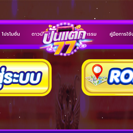
โปรโมชั่น
ดาวน์โหลด
กิจกรรม
คู่มือการใช