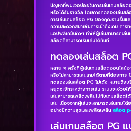
ปัญหาที่พบเจอบ่อยในการเล่นเกมสล็อตออน
หรือได้รับรางวัล โดยการทดลองเล่นสล็อต
การเล่นเกมสล็อต PG ของคุณราบรื่นและไ
ความสะดวกสบายในการเข้าถึงเกม การทดลอ
แอปพลิเคชันใดๆ ทำให้ผู้เล่นสามารถเล่นเ
สล็อตก็สามารถเริ่มเล่นได้ทันที
ทดลองเล่นสล็อต PG 
หลาย ๆ ครั้งที่ผู้เล่นเกมสล็อตออนไลน์
หรือไม่สามารถเล่นเกมได้ตามที่ต้องการ ปั
ทดลองเล่นสล็อต PG ไม่เด้ง หมายถึงบร
หยุดชะงักระหว่างการเล่น ระบบจะช่วยให้ก
เล่นสามารถเพลิดเพลินไปกับเกมสล็อตได้อ
เล่น เนื่องจากผู้เล่นจะสามารถเล่นเกมได
อย่างมีความสุขและเพลิดเพลิน
สล็อต p
เล่นเกมสล็อต PG แ