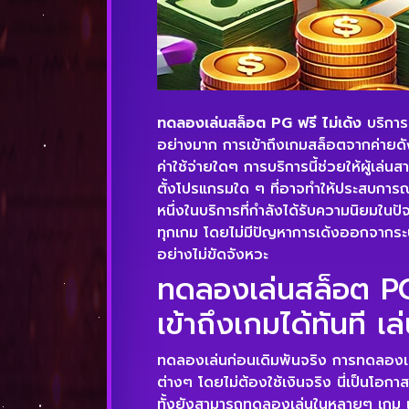
ทดลองเล่นสล็อต PG ฟรี ไม่เด้ง
บริการท
อย่างมาก การเข้าถึงเกมสล็อตจากค่ายดัง
ค่าใช้จ่ายใดๆ การบริการนี้ช่วยให้ผู้เ
ตั้งโปรแกรมใด ๆ ที่อาจทำให้ประสบกา
หนึ่งในบริการที่กำลังได้รับความนิยมใน
ทุกเกม โดยไม่มีปัญหาการเด้งออกจากระบบ
อย่างไม่ขัดจังหวะ
ทดลองเล่นสล็อต PG 
เข้าถึงเกมได้ทันที เ
ทดลองเล่นก่อนเดิมพันจริง การทดลองเล่นส
ต่างๆ โดยไม่ต้องใช้เงินจริง นี่เป็นโอก
ทั้งยังสามารถทดลองเล่นในหลายๆ เกม 