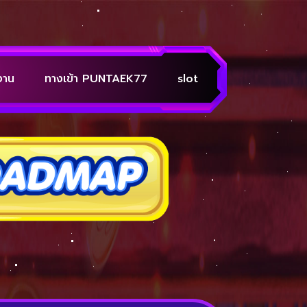
้งาน
ทางเข้า PUNTAEK77
slot