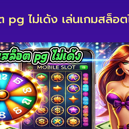
pg ไม่เด้ง เล่นเกมสล็อตไ