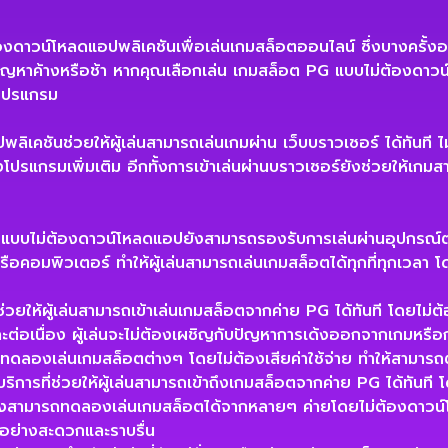
าวน์โหลดแอปพลิเคชันเพื่อเล่นเกมสล็อตออนไลน์ ซึ่งบางครั้งอา
ดปัญหาค้างหรือช้า หากคุณเลือกเล่น เกมสล็อต PG แบบไม่ต้องดาว
งโปรแกรม
เคชันช่วยให้ผู้เล่นสามารถเล่นเกมผ่าน เว็บบราวเซอร์ ได้ทันที ไ
งโปรแกรมเพิ่มเติม อีกทั้งการเข้าเล่นผ่านบราวเซอร์ยังช่วยให้เก
G แบบไม่ต้องดาวน์โหลดแอปยังสามารถรองรับการเล่นผ่านอุปกรณ์ต
ือคอมพิวเตอร์ ทำให้ผู้เล่นสามารถเล่นเกมสล็อตได้ทุกที่ทุกเวลา 
่วยให้ผู้เล่นสามารถเข้าเล่นเกมสล็อตจากค่าย PG ได้ทันที โดยไม่
และต่อเนื่อง ผู้เล่นจะไม่ต้องเผชิญกับปัญหาการเด้งออกจากเกมหร
ทดลองเล่นเกมสล็อตต่างๆ โดยไม่ต้องเสียค่าใช้จ่าย ทำให้สามารถตัด
ริการที่ช่วยให้ผู้เล่นสามารถเข้าถึงเกมสล็อตจากค่าย PG ได้ทันท
งสามารถทดลองเล่นเกมสล็อตได้จากหลายๆ ค่ายโดยไม่ต้องดาวน์โหลด
์อย่างสะดวกและราบรื่น