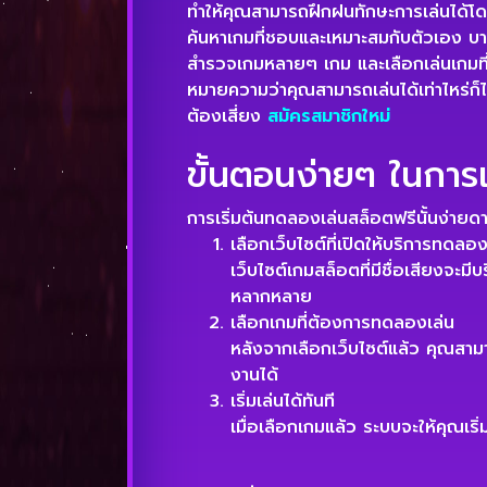
ทำให้คุณสามารถฝึกฝนทักษะการเล่นได้โดย
ค้นหาเกมที่ชอบและเหมาะสมกับตัวเอง บ
สำรวจเกมหลายๆ เกม และเลือกเล่นเกมที่คุณ
หมายความว่าคุณสามารถเล่นได้เท่าไหร่ก็
ต้องเสี่ยง
สมัครสมาชิกใหม่
ขั้นตอนง่ายๆ ในการ
การเริ่มต้นทดลองเล่นสล็อตฟรีนั้นง่ายด
เลือกเว็บไซต์ที่เปิดให้บริการทดลอ
เว็บไซต์เกมสล็อตที่มีชื่อเสียงจะมี
หลากหลาย
เลือกเกมที่ต้องการทดลองเล่น
หลังจากเลือกเว็บไซต์แล้ว คุณสา
งานได้
เริ่มเล่นได้ทันที
เมื่อเลือกเกมแล้ว ระบบจะให้คุณเร