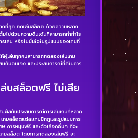
ากที่สุด
ทดเล่นสล็อต
ด้วยความหลาก
เต็มไปด้วยความตื่นเต้นที่สามารถทำกำไร
ารเล่น หรือไม่มั่นใจในรูปแบบของเกมที่
ื่อให้ผู้เล่นทุกคนสามารถทดลองเล่นเกม
หมาะสมกับตนเอง และประสบการณ์ที่ดีในการ
่นสล็อตฟรี ไม่เสีย
ด้สัมผัสกับประสบการณ์การเล่นเกมที่หลาก
ทุน เกมสล็อตแต่ละเกมมีกฎและรูปแบบการ
 การหมุนฟรี และตัวเลือกอื่นๆ ที่จะ
กับเกมสล็อต โดยการทดลองเล่นฟรี จะ