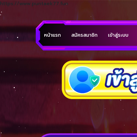
https://www.puntaek77.fun
หน้าแรก
สมัครสมาชิก
เข้าสู่ระบบ