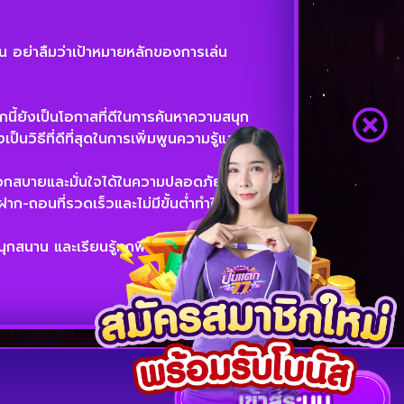
ิน อย่าลืมว่าเป้าหมายหลักของการเล่น
กนี้ยังเป็นโอกาสที่ดีในการค้นหาความสนุก
็นวิธีที่ดีที่สุดในการเพิ่มพูนความรู้และ
สะดวกสบายและมั่นใจได้ในความปลอดภัย
ถอนที่รวดเร็วและไม่มีขั้นต่ำทำให้ผู้
สนุกสนาน และเรียนรู้ทุกฟีเจอร์ของเกม