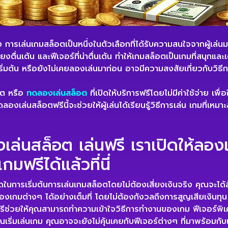
การเล่นเกมสล็อตเป็นหนึ่งในตัวเลือกที่ได้รับความสนใจจากผู้เล่นม
ื่นเต้น และฟีเจอร์ที่น่าตื่นเต้น ทำให้เกมสล็อตเป็นเกมที่สนุกและ
ริ่มต้น หรือยังไม่เคยลองเล่นมาก่อน อาจมีความสงสัยเกี่ยวกับวิธีก
็อต หรือ
ทดลองเล่นสล็อต
ที่เปิดให้บริการฟรีโดยไม่มีค่าใช้จ่าย เพ
องเล่นสล็อตฟรีนี้จะช่วยให้ผู้เล่นได้เรียนรู้วิธีการเล่น เกมที่เ
่นสล็อต เล่นฟรี เราเปิดให้ลองเล
กมฟรีได้แล้วที่นี่
่สุดในการเริ่มต้นการเล่นเกมสล็อตโดยไม่ต้องเสี่ยงเงินจริง คุณจะไ
ของเกมต่างๆ ได้อย่างเต็มที่ โดยไม่ต้องกังวลถึงการสูญเสียเงิน
ีช่วยให้คุณสามารถทำความเข้าใจวิธีการทำงานของเกม ฟีเจอร์พิเศษ
เริ่มเล่นเกม คุณอาจจะยังไม่คุ้นเคยกับฟีเจอร์ต่างๆ ที่มาพร้อม