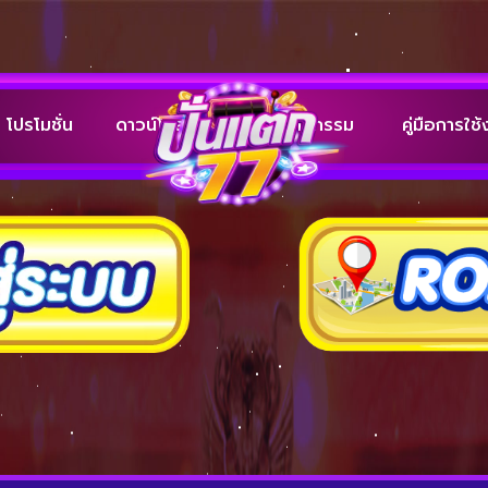
โปรโมชั่น
ดาวน์โหลด
กิจกรรม
คู่มือการใช