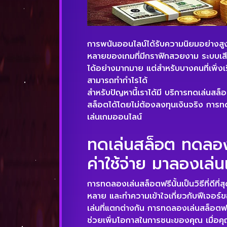
การพนันออนไลน์ได้รับความนิยมอย่างสูง 
หลายของเกมที่มีกราฟิกสวยงาม ระบบเสียงต
ได้อย่างมากมาย แต่สำหรับบางคนที่เพิ่งเ
สามารถทำกำไรได้
สำหรับปัญหานี้เราได้มี บริการทดเล่นสล
สล็อตได้โดยไม่ต้องลงทุนเงินจริง การทดล
เล่นเกมออนไลน์
ทดเล่นสล็อต ทดลองเล
ค่าใช้จ่าย มาลองเล่นเ
การทดลองเล่นสล็อตฟรีนั้นเป็นวิธีที่ดีที
หลาย และทำความเข้าใจเกี่ยวกับฟีเจอร์
เล่นที่แตกต่างกัน การทดลองเล่นสล็อตฟร
ช่วยเพิ่มโอกาสในการชนะของคุณ เมื่อคุณ