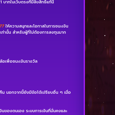
าทในเว็บตรงที่มีลิขสิทธิ์แท้นี้
77
ให้ความสนุกและโอกาสในการชนะเงิน
ท่านั้น สำหรับผู้ที่ไม่ต้องการลงทุนมาก
้อเพื่อชนะเงินรางวัล
นอกจากนี้ยังมีข้อได้เปรียบอื่น ๆ เมื่อ
ากเงินของตนเอง ระบบการเงินที่มั่นคงและ