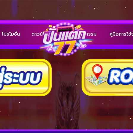
โปรโมชั่น
ดาวน์โหลด
กิจกรรม
คู่มือการใช