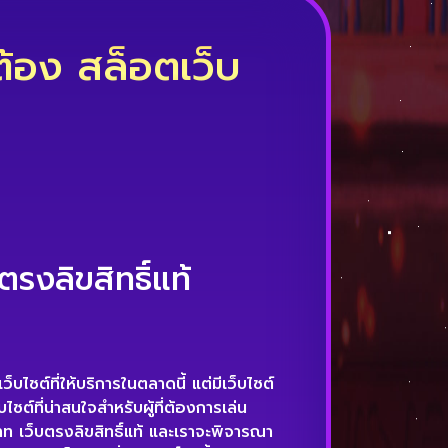
้อง สล็อตเว็บ
รงลิขสิทธิ์แท้
ซต์ที่ให้บริการในตลาดนี้ แต่มีเว็บไซต์
บไซต์ที่น่าสนใจสำหรับผู้ที่ต้องการเล่น
ท เว็บตรงลิขสิทธิ์แท้ และเราจะพิจารณา