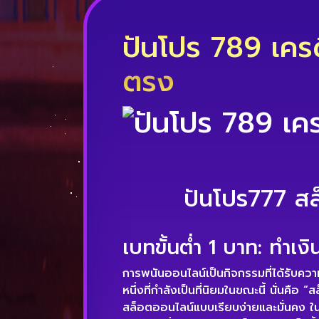
ปันโปร 789 เคร
ตรง
ปันโปร777 สล็
เบทขั้นต่ำ 1 บาท: ทำเงิน
การพนันออนไลน์เป็นกิจกรรมที่ได้รับความ
หนึ่งที่กำลังเป็นที่นิยมในขณะนี้ นั่นคือ “
สล็อตออนไลน์แบบเรียบง่ายและมั่นคง ในบ