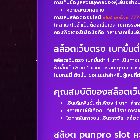
การเก็บข้อมูลส่วนบุคคลของผู้เล่นอย่า
ความสะดวกสบาย
การเล่นสล็อตออนไลน์
slot online 77
ไกล และไม่จำเป็นต้องเสียเวลาในการรอคิว
คอมพิวเตอร์หรือมือถือ ก็สามารถเริ่มเล่น
สล็อตเว็บตรง เบทขั้นต่
สล็อตเว็บตรง เบทขั้นต่ำ 1 บาท เป็นทาง
พันขั้นต่ำเพียง 1 บาทต่อรอบ คุณสามารถเล
ในขณะนี้ ดังนั้น ขอแนะนำสำหรับผู้เล่นที
คุณสมบัติของสล็อตเว็บ
เงินเดิมพันขั้นต่ำเพียง 1 บาท: สำ
หลายเกมให้เลือก: เว็บนี้มีรายกา
โอกาสในการชนะเงินรางวัล: สล็อตเว
สล็อต punpro slot คว