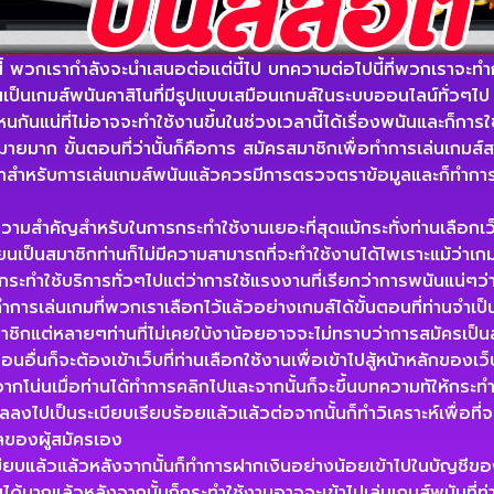
นี้ พวกเรากำลังจะนำเสนอต่อแต่นี้ไป บทความต่อไปนี้ที่พวกเราจะทำก
เป็นเกมส์พนันคาสิโนที่มีรูปแบบเสมือนเกมส์ในระบบออนไลน์ทั่วๆไป แ
นกันแน่ที่ไม่อาจจะทำใช้งานขึ้นในช่วงเวลานี้ได้เรื่องพนันและก็การใ
มายมาก ขั้นตอนที่ว่านั้นก็คือการ สมัครสมาชิกเพื่อทำการเล่นเกมส
ว่าสำหรับการเล่นเกมส์พนันแล้วควรมีการตรวจตราข้อมูลและก็ทำการใช
มีความสำคัญสำหรับในการกระทำใช้งานเยอะที่สุดแม้กระทั่งท่านเลือกเ
ยนเป็นสมาชิกท่านก็ไม่มีความสามารถที่จะทำใช้งานได้ไพเราะแม้ว่าเกม
้กระทำใช้บริการทั่วๆไปแต่ว่าการใช้แรงงานที่เรียกว่าการพนันแน่ๆว่า
การเล่นเกมที่พวกเราเลือกไว้แล้วอย่างเกมส์ได้ขั้นตอนที่ท่านจำเป็นต
ชิกแต่หลายๆท่านที่ไม่เคยใบ้งาน้อยอาจจะไม่ทราบว่าการสมัครเป็นส
ื่นก็จะต้องเข้าเว็บที่ท่านเลือกใช้งานเพื่อเข้าไปสู้หน้าหลักของเว็
ากโน่นเมื่อท่านได้ทำการคลิกไปและจากนั้นก็จะขึ้นบทความท้ให้กระทำ
ลงไปเป็นระเบียบเรียบร้อยแล้วแล้วต่อจากนั้นก็ทำวิเคราะห์เพื่อท
ูลของผู้สมัครเอง
บียบแล้วแล้วหลังจากนั้นก็ทำการฝากเงินอย่างน้อยเข้าไปในบัญชีขอ
ได้มากแล้วหลังจากนั้นก็กระทำใช้งานอาจจะเข้าไปเล่นเกมส์พนันที่ท