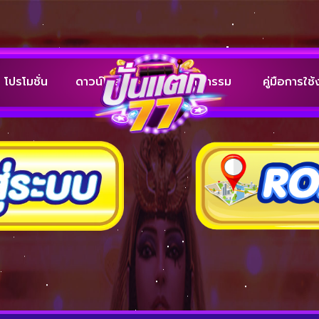
โปรโมชั่น
ดาวน์โหลด
กิจกรรม
คู่มือการใช