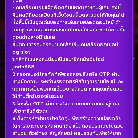
ด้วย
-เกมสล็อตมอบแจ็คพ็อตอันมหาศาลให้กับผู้เล่น สิ่งนี้
คือผลดีที่ยอดเยี่ยมที่เว็บไซต์สล็อตจะมอบให้กับคุณได้
ทั้งสิ้นนี้เป็นจุดเด่นของการเล่นเกมสล็อตออนไลน์ ถ้า
เกิดคุณพอใจสามารถลงทะเบียนสมัครสมาชิกได้ตามขั้น
ตอนข้างล่างนี้ได้เลย
ขั้นตอนการสมัครสมาชิกเพื่อเล่นเกมสล็อตออนไลน์
pg slot
1.คลิกที่เมนูลงทะเบียนเป็นสมาชิกหน้าเว็บไซต์
jinda888
2.กรอกเบอร์โทรศัพท์เพื่อรอคอยรับรหัส OTP ผ่าน
ทางข้อความ ระหว่างรอคอยรหัสในคุณอ่านข้อแม้และ
กติกาการเป็นพวกในเว็บอย่างถี่ถ้วน หากคุณเห็นด้วย
ให้ท่านติ๊กรับรองในระบบ
3.รับรหัส OTP ผ่านทางใจความมากคอยกเข้าสู่ระบบ
เพื่อการันตีตัวตน
4.ตั้งค่ารหัสผ่านอย่างรัดกุมเพื่อสร้างความปลอดภัย
ในหารเข้าระบบ รหัสผ่านที่ดีจำเป็นต้องประกอบไปด้วย
จำนวน ตัวอักษร สัญลักษณ์ ผสมรวมกันเพื่อให้ยาก