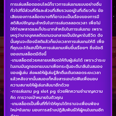
การเล่นสล็อตออนไลน์ก็ราวการเล่นเกมแบบอย่างอื่น
ทั่วไปที่มีส่วนที่ดีและส่วนที่เสียรวมอยู่ในที่เดียวกัน ข้อ
เสียของการสล็อตบางทีก็อาจจะเป็นเรื่องของการมี
สติสัมปชัญญะสำหรับในการเล่นตลลอดเวลา เพื่อไม่
ให้ท่านพลาดและก็ประมาทสำหรับในการเล่นเกม เพราะ
เหตุว่าบางบุคคลติดเกมจนกลายเป็นปัญหาในชีวิต ดัง
นั้นคุณจะต้องมีสติแล้วก็แบ่งเวลาการเล่นเกมให้ดี เพื่อ
ที่คุณจะได้แฮปปี้กับการเล่นเกมเพิ่มขึ้นเรื่อยๆ ซึ่งข้อดี
ของเกมสล็อตมีดังนี้
-เกมสล็อตช่วยคลายเคลียดให้กับผู้เล่นได้ เพราะว่าระบ
ในเกมมันถูกออกแบบมาเพื่อกระตุ้นอะดีนาลีนในสมอง
ของผู้เล่น ส่งผลให้ผู้เล่นรู้สึกตื่นเต้นตลอดระยะเวลา
แล้วหลังจากนั้นสมองก็หลั่งสารเอนโดฟินเพื่อมอบ
ความสบายให้ผู้เล่นกลับมาอีกด้วย
-การเล่นเกม pg slot pg ช่วยฝึกความชำนาญความ
คิด การวางเป้าหมายในตัวคุณ
-เกมสล็อตเป็นพื้นที่ที่ทำให้คุณได้ทราบจะเพื่อนพ้อง
ใหม่ๆในเกม มอบการสร้างปฎิสัมพันธ์ให้ผู้คนในเกมอีก