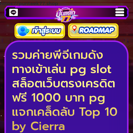
https://puntaek77.shop
รวมค่ายพีจีเกมดัง
ทางเข้าเล่น pg slot
สล็อตเว็บตรงเครดิต
ฟรี 1000 บาท pg
แจกเคล็ดลับ Top 10
by Cierra