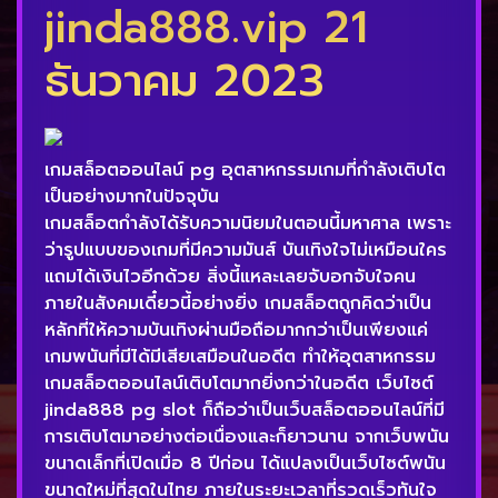
jinda888.vip 21
ธันวาคม 2023
เกมสล็อตออนไลน์ pg อุตสาหกรรมเกมที่กำลังเติบโต
เป็นอย่างมากในปัจจุบัน
เกมสล็อตกำลังได้รับความนิยมในตอนนี้มหาศาล เพราะ
ว่ารูปแบบของเกมที่มีความมันส์ บันเทิงใจไม่เหมือนใคร
แถมได้เงินไวอีกด้วย สิ่งนี้แหละเลยจับอกจับใจคน
ภายในสังคมเดี๋ยวนี้อย่างยิ่ง เกมสล็อตถูกคิดว่าเป็น
หลักที่ให้ความบันเทิงผ่านมือถือมากกว่าเป็นเพียงแค่
เกมพนันที่มีได้มีเสียเสมือนในอดีต ทำให้อุตสาหกรรม
เกมสล็อตออนไลน์เติบโตมากยิ่งกว่าในอดีต เว็บไซต์
jinda888 pg slot ก็ถือว่าเป็นเว็บสล็อตออนไลน์ที่มี
การเติบโตมาอย่างต่อเนื่องและก็ยาวนาน จากเว็บพนัน
ขนาดเล็กที่เปิดเมื่อ 8 ปีก่อน ได้แปลงเป็นเว็บไซต์พนัน
ขนาดใหม่ที่สุดในไทย ภายในระยะเวลาที่รวดเร็วทันใจ