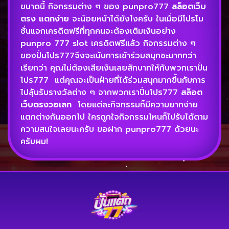
ขนาดนี้ กิจกรรมต่าง ๆ ของ punpro777
สล็อตเว็บ
ตรง แตกง่าย
จะน้อยหน้าได้ยังไงครับ ในเมื่อมีโปรโม
ชั่นแจกเครดิตฟรีที่ทุกคนจะต้องเติมเงินอย่าง
punpro 777 slot เครดิตฟรีแล้ว กิจกรรมต่าง ๆ
ของปั่นโปร777จึงจะเน้นการเข้าร่วมสนุกซะมากกว่า
เรียกว่า คุณไม่ต้องเสียเงินเลยสักบาทให้กับพวกเราปั่น
โปร777 แต่คุณจะเป็นฝ่ายที่ได้ร่วมสนุกมากขึ้นกับการ
ไปลุ้นรับรางวัลต่าง ๆ จากพวกเราปั่นโปร777
สล็อต
เว็บตรงวอเลท
โดยแต่ละกิจกรรมก็มีความยากง่าย
แตกต่างกันออกไป ใครถูกใจกิจกรรมไหนก็ไปรับได้ตาม
ความสนใจเลยนะครับ ขอฝาก punpro777 ด้วยนะ
ครับผม!