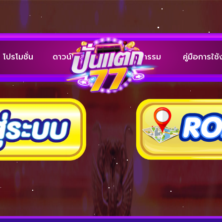
โปรโมชั่น
ดาวน์โหลด
กิจกรรม
คู่มือการใช