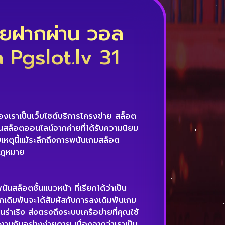
ายฝากผ่าน วอล
a Pgslot.lv 31
ของเราเป็นเว็บไซต์บริการโครงข่าย สล็อต
นสล็อตออนไลน์จากค่ายที่ได้รับความนิยม
ดยเหตุนี้แม้ระลึกถึงการพนันเกมสล็อต
กกฎหมาย
สล็อตชั้นแนวหน้า ที่เรียกได้ว่าเป็น
ักเดิมพันจะได้สัมผัสกับการลงเดิมพันเกม
ร่าเริง ส่งตรงถึงระบบเครือข่ายที่คุณใช้
้งานกันอย่างง่ายดาย เนื่องจากว่าเราเป็น