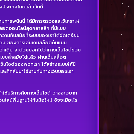
งประเทศไทยแล้ววันนี้
การพนันนี้ ได้มีการตรวจและวิเคราะห์
สล็อตออนไลน์สุดคลาสสิค ที่มีแบบ
ยความทันสมัยที่ระบบของเราได้จัดเตรียม
อนเดิม ของการเล่นเกมสล็อตต้นแบบ
งกว่าเดิม จะต้องบอกไปว่าทางเว็บไซต์ของ
บบล้ำสมัยได้แล้ว ผ่านเว็บสล็อต
ี่เว็บไซต์ของพวกเรา ได้สร้างระบบให้มี
จและก็กลับมาใช้งานกับทางเว็บของเรา
เข้าใช้บริการกับทางเว็บไซต์ อาจจะอยาก
ลน์พื้นฐานให้กับมือใหม่ ซึ่งจะมีอะไร