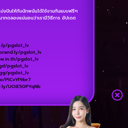
มแบ่งปันให้กับนักพนันได้ใช้งานกันแบบฟรีๆ
ข้ามาทดลองแน่นอนว่าเรามีวิธีการ อัปเดต
t.ly/pgslot_lv
brand.ly/pgslot_lv
w.in.th/pgslot_lv
.gd/pgslot_lv
.gg/pgslot_lv
co/PICvYf9br7
w.ly/UOiE50PYqNb