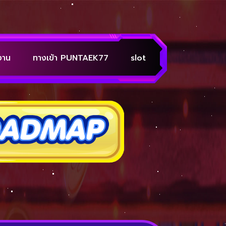
้งาน
ทางเข้า PUNTAEK77
slot