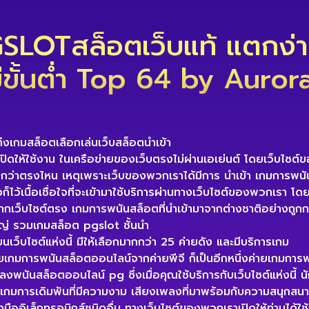
GSLOTสล็อตเว็บแท้ แตกง่
ีขั้นต่ำ Top 64 by Auror
ถึงเกมสล็อตเลือกเล่นเว็บสล็อตนำเข้า
ปิดให้ใช้งาน ในเครือข่ายของเว็บตรงไม่ผ่านเอเย่นต์ โดยเว็บไซต์
ากกว่าตรงไหน เหตุเพราะเว็บของพวกเราได้มีการ นำเข้า เกมการพนั
้วก็ไว้เนื้อเชื่อใจที่จะเข้ามาใช้บริการผ่านทางเว็บไซต์ของพวกเรา โ
็อตจากเว็บไซต์ตรง เกมการพนันสล็อตที่นำเข้ามาจากต่างชาติอย่างถู
หญ่ รวมเกมสล็อต pgslot ชั้นนำ
บนเว็บไซต์แห่งนี้ มีให้เลือกมากกว่า 25 ค่ายดัง และมีบริการเกม
เกมการพนันสล็อตออนไลน์จากค่ายพีจี ก็เป็นอีกหนึ่งค่ายเกมการพนัน
พนันสล็อตออนไลน์ pg ซึ่งเมื่อคุณใช้บริการกับเว็บไซต์แห่งนี้ น
ตัวเกมการเดิมพันที่มีความงาม เสียงเพลงที่มาพร้อมกับความสนุกสนาน
องมืออิเล็กทรอนิกส์ชนิดอื่น ทางเว็บไซต์ของพวกเราเปิดให้ท่านได้ใช