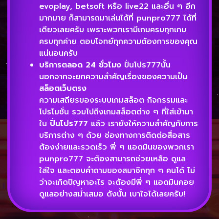
evoplay, betsoft หรือ live22 และอื่น ๆ อีก
มากมาย ก็สามารถมาเล่นได้ที่ punpro777 ได้ที่
เดียวเลยครับ เพราะพวกเรามีเกมครบทุกเกม
ครบทุกค่าย ตอบโจทย์ทุกความต้องการของคุณ
แน่นอนครับ
บริการตลอด 24 ชั่วโมง
ปั่นโปร777นั้น
นอกจากจะยกความสำคัญเรื่องของความเป็น
สล็อตเว็บตรง
ความเสถียรของระบบเกมสล็อต กิจกรรมและ
โปรโมชั่น รวมไปถึงเกมสล็อตต่าง ๆ ที่ใส่เข้ามา
ใน
ปั่นโปร777
แล้ว เรายังให้ความสำคัญกับการ
บริการต่าง ๆ ด้วย ช่องทางการติดต่อสื่อสาร
ต้องง่ายและรวดเร็ว พี่ ๆ แอดมินของพวกเรา
punpro777 จะต้องสามารถช่วยเหลือ ดูแล
ใส่ใจ และตอบคำถามของสมาชิกทุก ๆ คนได้ ไม่
ว่าจะเกิดปัญหาอะไร จะต้องมีพี่ ๆ แอดมินคอย
ดูแลอย่างสม่ำเสมอ ดังนั้น เบาใจได้เลยครับ!