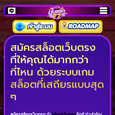
https://www.puntaek77.fun
สมัครสล็อตเว็บตรง
ที่ให้คุณได้มากกว่า
ที่ไหน ด้วยระบบเกม
สล็อตที่เสถียรแบบสุด
ๆ
สมัครสล็อตเว็บตรง
ถ้า
สล็อตเว็บตรง
คือหัวใจสำคัญ