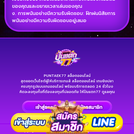
ของคุณและขยายเวลาเล่นของคุณ
ง.
การพนันอย่างมีความรับผิดชอบ: ฝึกฝนนิสัยการ
พนันอย่างมีความรับผิดชอบอยู่เสมอ
PUNTAEK77 สล็อตออนไลน์
สุดยอดเว็บไซต์ผู้ให้บริการเกมส์ สล็อตออนไลน์ เกมยิงปลา
ครบทุกรูปแบบเกมออนไลน์ พร้อมบริการตลอด 24 ชั่วโมง
คิดจะลงทุนทั้งที่ต้องลงทุนที่ปลอดภัย ให้ปั่นแตก77 ดูแลคุณ
Copyright 2022 PUNTAEK77 , All Rights Reserved.