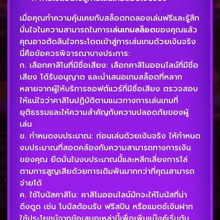
เมื่อคุณทำความคุ้นเคยกับสล็อตทดลองเล่นฟรีและรู้สึก
มั่นใจในความสามารถในการ
เล่นเกมสล็อต
ของคุณแล้ว
คุณอาจตัดสินใจกระโดดเข้าสู่การเล่นเกมด้วยเงินจริง
นี่คือข้อควรพิจารณาบางประการ:
ก. เลือกคาสิโนที่มีชื่อเสียง: เลือกคาสิโนออนไลน์ที่มีชื่อ
เสียง ได้รับอนุญาต และนำเสนอเกมสล็อตที่หลาก
หลายจากผู้ให้บริการซอฟต์แวร์ที่มีชื่อเสียง ตรวจสอบ
ให้แน่ใจว่าคาสิโนปฏิบัติตามแนวทางการเล่นเกมที่
ยุติธรรมและให้ความสำคัญกับความปลอดภัยของผู้
เล่น
ข. กำหนดงบประมาณ: ก่อนเล่นด้วยเงินจริง ให้กำหนด
งบประมาณที่สอดคล้องกับความสามารถทางการเงิน
ของคุณ ยึดมั่นในงบประมาณนี้และหลีกเลี่ยงการไล่
ตามการสูญเสียด้วยการเดิมพันมากกว่าที่คุณสามารถ
จ่ายได้
ค. ใช้โบนัสคาสิโน: คาสิโนออนไลน์มักจะให้โบนัสที่น่า
ดึงดูด เช่น โบนัสต้อนรับ ฟรีสปิน หรือแมตช์เงินฝาก
ใช้ประโยชน์จากข้อเสนอเหล่านี้เพื่อเพิ่มแบ๊งค์เริ่มต้น