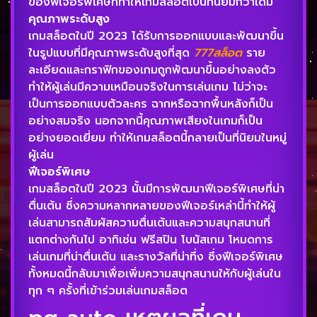
ของฟีเจอร์พิเศษที่ทำให้เกมสล็อตเป็นที่นิยมกว่าเดิม
คุณภาพระดับสูง
เกมสล็อตในปี 2023 ได้รับการออกแบบและพัฒนาขึ้น
ในรูปแบบที่มีคุณภาพระดับสูงที่สุด
777สล็อต
ราย
ละเอียดและกราฟิกของเกมถูกพัฒนาขึ้นอย่างลงตัว
ทำให้ผู้เล่นมีความเหมือนจริงในการเล่นเกม ไม่ว่าจะ
เป็นการออกแบบตัวละคร ฉากหรือฉากพื้นหลังก็เป็น
อย่างสมจริง นอกจากนี้คุณภาพเสียงในเกมก็เป็น
อย่างยอดเยี่ยม ทำให้เกมสล็อตนี้กลายเป็นที่นิยมในหมู่
ผู้เล่น
ฟีเจอร์พิเศษ
เกมสล็อตในปี 2023 นั้นมีการพัฒนาฟีเจอร์พิเศษที่น่า
ตื่นเต้น ซึ่งความหลากหลายของฟีเจอร์เหล่านี้ทำให้ผู้
เล่นสามารถสัมผัสความตื่นเต้นและความสนุกสนานที่
แตกต่างกันไป อาทิเช่น ฟรีสปิน โบนัสเกม โหมดการ
เล่นเกมที่น่าตื่นเต้น และรางวัลที่น่าทึ่ง ซึ่งฟีเจอร์พิเศษ
ทั้งหมดนี้กลับมาเพื่อเพิ่มความสนุกสนานให้กับผู้เล่นใน
ทุก ๆ ครั้งที่เข้าร่วมเล่นเกมสล็อต