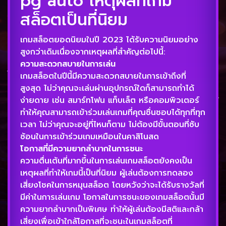
pg auto เหตุผลที่เกม
สล็อตเป็นที่นิยม
เกมสล็อตยอดนิยมในปี 2023 ได้รับความนิยมอย่าง
สูงกว่าเดิมเนื่องจากเหตุผลที่สำคัญต่อไปนี้:
ความสะดวกสบายในการเล่น
เกมสล็อตในปีนี้มีความสะดวกสบายในการเข้าถึงที่
สูงสุด ไม่ว่าคุณจะเล่นผ่านอุปกรณ์ใดก็สามารถทำได้
ง่ายดาย เช่น สมาร์ทโฟน แท็บเล็ต หรือคอมพิวเตอร์
ทำให้คุณสามารถเข้าร่วมเล่นเกมที่คุณชื่นชอบได้ทุกที่ทุก
เวลา ไม่ว่าคุณจะอยู่ที่ไหนก็ตาม ไม่ต้องมีขั้นตอนที่ซับ
ซ้อนในการเข้าร่วมเกมเหมือนในคาสิโนสด
โอกาสที่มีความยากลำบากในการชนะ
ความตื่นเต้นที่มากขึ้นในการเล่นเกมสล็อตยังคงเป็น
เหตุผลที่ทำให้เกมนี้เป็นที่นิยม ผู้เล่นต้องการทดลอง
เสี่ยงโชคในการหมุนสล็อต โดยหวังว่าจะได้รับรางวัลที่
มีค่าในการเล่นเกม โอกาสในการชนะของเกมสล็อตนั้นมี
ความยากลำบากเป็นพิเศษ ทำให้ผู้เล่นต้องมีสติและกล้า
เสี่ยงเพื่อเข้าใกล้โอกาสที่จะชนะในเกมสล็อตที่