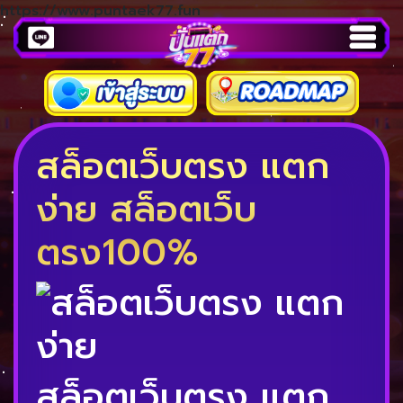
https://www.puntaek77.fun
สล็อตเว็บตรง แตก
ง่าย สล็อตเว็บ
ตรง100%
สล็อตเว็บตรง แตก