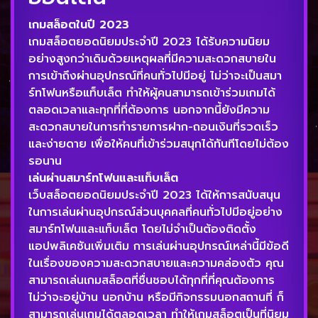
เกมสล็อตในปี 2023
เกมสล็อตยอดนิยมประจำปี 2023 ได้รับความนิยม
อย่างสูงกว่าเดิมด้วยเหตุผลที่มีความสะดวกสบายใน
การเข้าถึงผ่านอุปกรณ์ที่คนทั่วไปมีอยู่ ไม่ว่าจะเป็นสมา
ร์ทโฟนหรือแท็บเล็ต ทำให้ผู้คนสามารถเข้าร่วมเกมได้
ตลอดเวลาและทุกที่ที่ต้องการ นอกจากนี้ยังมีความ
สะดวกสบายในการทำรายการฝาก-ถอนเงินที่รวดเร็ว
และง่ายดาย เพื่อให้คนที่เข้าร่วมสนุกได้ทันทีโดยไม่ต้อง
รอนาน
เล่นผ่านสมาร์ทโฟนและแท็บเล็ต
เว็บสล็อตยอดนิยมประจำปี 2023 ได้ให้การสนับสนุน
ในการเล่นผ่านอุปกรณ์ส่วนบุคคลที่คนทั่วไปมีอยู่อย่าง
สมาร์ทโฟนและแท็บเล็ต โดยไม่จำเป็นต้องติดตั้ง
แอปพลิเคชันเพิ่มเติม การเล่นผ่านอุปกรณ์เหล่านี้มีข้อดี
ในเรื่องของความสะดวกสบายและความคล่องตัว คุณ
สามารถเล่นเกมสล็อตที่ชื่นชอบได้ทุกที่ที่คุณต้องการ
ไม่ว่าจะอยู่บ้าน นอกบ้าน หรือมีกิจกรรมนอกสถานที่ ก็
สามารถเล่นเกมได้ตลอดเวลา ทำให้เกมสล็อตเป็นที่นิยม