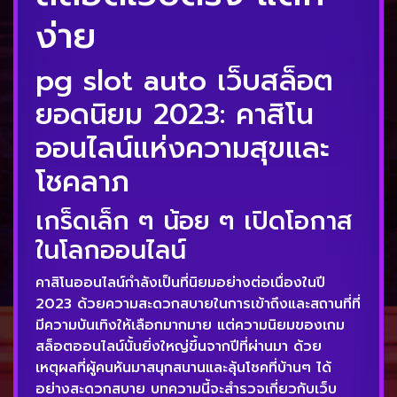
ง่าย
pg slot auto เว็บสล็อต
ยอดนิยม 2023: คาสิโน
ออนไลน์แห่งความสุขและ
โชคลาภ
เกร็ดเล็ก ๆ น้อย ๆ เปิดโอกาส
ในโลกออนไลน์
คาสิโนออนไลน์กำลังเป็นที่นิยมอย่างต่อเนื่องในปี
2023 ด้วยความสะดวกสบายในการเข้าถึงและสถานที่ที่
มีความบันเทิงให้เลือกมากมาย แต่ความนิยมของเกม
สล็อตออนไลน์นั้นยิ่งใหญ่ขึ้นจากปีที่ผ่านมา ด้วย
เหตุผลที่ผู้คนหันมาสนุกสนานและลุ้นโชคที่บ้านๆ ได้
อย่างสะดวกสบาย บทความนี้จะสำรวจเกี่ยวกับเว็บ