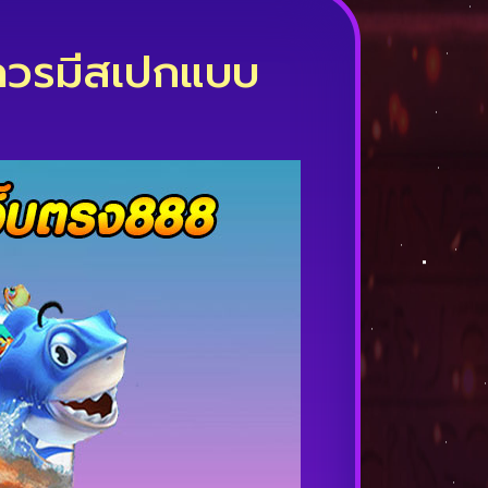
าควรมีสเปกแบบ