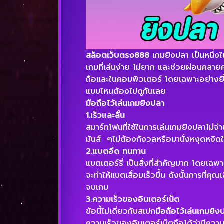
สล็อตเว็บตรง888
เกมยิงปลา เป็นหนึ่งใ
เกมที่เล่นง่าย ไม่ยาก และช่วยผ่อนคลาย
ถือและในคอมพิวเตอร์ โดยเฉพาะอย่างยิ่ง
แบบไหนต้องไปดูกันเลย
มือถือไว้เล่นเกมยิงปลา
1.เร็วและลื่น
สมาร์ทโฟนที่ใช้ในการเล่นเกมยิงปลาไม่จำ
มันส์ ๆไม่ต้องกังวลหรือมานั่งหงุดหงิด
2.แบตอึด ทนทาน
แบตเตอร์รี่ เป็นสิ่งที่สำคัญมาก โดยเฉพ
จะทำให้แบตเสื่อมเร็วขึ้น ดังนั้นการที่ค
จบเกม
3.ความเร็วของอินเตอร์เน็ต
ข้อนี้ไม่เดี่ยวกับสเปก
มือถือไว้เล่นเกมยิง
ความเร็วของอินเตอร์เน็ตถือได้ว่ามีควา