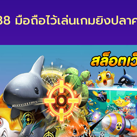
8 มือถือไว้เล่นเกมยิงปล