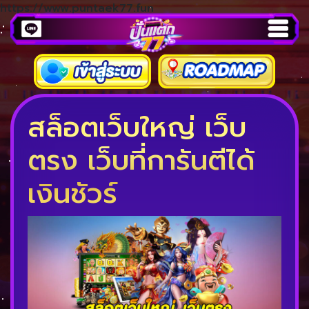
https://www.puntaek77.fun
สล็อตเว็บใหญ่ เว็บ
ตรง เว็บที่การันตีได้
เงินชัวร์