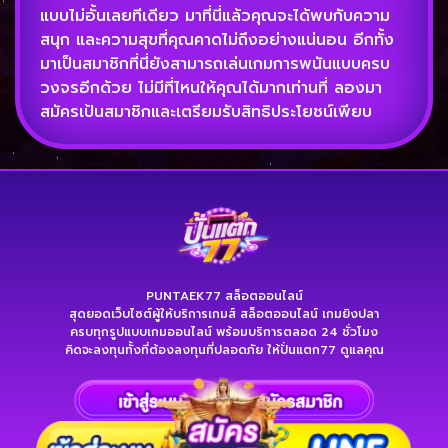
แบบไม่อั้นเลยทีเดียว มาที่นี่แล้วคุณจะได้พบกับความ
สนุก และความสุขที่คุณคาดไม่ถึงอย่างแน่นอน อีกทั้ง
มาเป็นสมาชิกที่นี่ยังสามารถเล่นเกมการพนันแบบครบ
วงจรอีกด้วย ไม่มีที่ไหนให้คุณได้มากเท่านที่ ลองมา
สมัครเป้นสมาชิกและเตรียมรับสิทธิประโยชน์เพียบ
PUNTAEK77 สล็อตออนไลน์
สุดยอดเว็บไซต์ผู้ให้บริการเกมส์ สล็อตออนไลน์ เกมยิงปลา
ครบทุกรูปแบบเกมออนไลน์ พร้อมบริการตลอด 24 ชั่วโมง
คิดจะลงทุนทั้งที่ต้องลงทุนที่ปลอดภัย ให้ปั่นแตก77 ดูแลคุณ