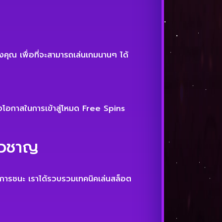
ุณ เพื่อที่จะสามารถเล่นเกมนานๆ ได้
งโอกาสในการเข้าสู่โหมด Free Spins
่ยวชาญ
สในการชนะ เราได้รวบรวมเทคนิคเล่นสล็อต