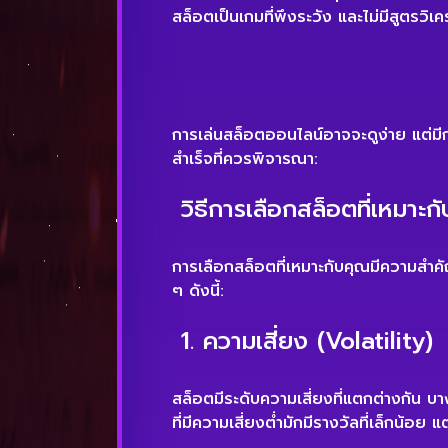
สล็อตเป็นเกมที่พึงระวัง และไม่มีสูตรวิ
การเล่นสล็อตออนไลน์อาจจะดูง่าย แต่มีก
สำเร็จที่ควรพิจารณา:
วิธีการเลือกสล็อตที่เหมาะก
การเลือกสล็อตที่เหมาะกับคุณมีความสำคั
ๆ ดังนี้:
1. ความเสี่ยง (Volatility)
สล็อตมีระดับความเสี่ยงที่แตกต่างกัน บา
ที่มีความเสี่ยงต่ำมักมีรางวัลที่เล็กน้