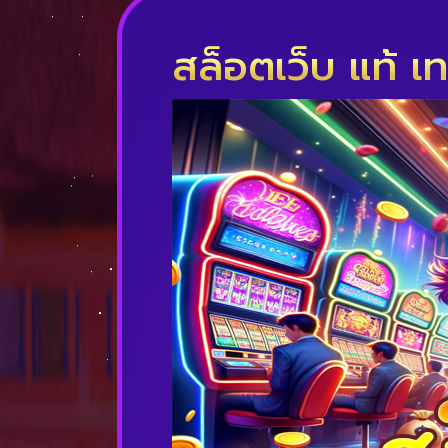
สล็อตเว็บ แท้ เ