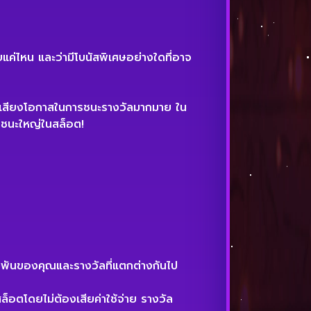
แค่ไหน และว่ามีโบนัสพิเศษอย่างใดที่อาจ
่ยังเสียงโอกาสในการชนะรางวัลมากมาย ใน
รชนะใหญ่ในสล็อต!
มพันของคุณและรางวัลที่แตกต่างกันไป
อตโดยไม่ต้องเสียค่าใช้จ่าย รางวัล