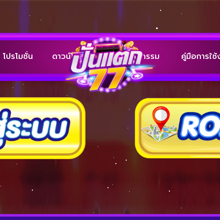
โปรโมชั่น
ดาวน์โหลด
กิจกรรม
คู่มือการใช