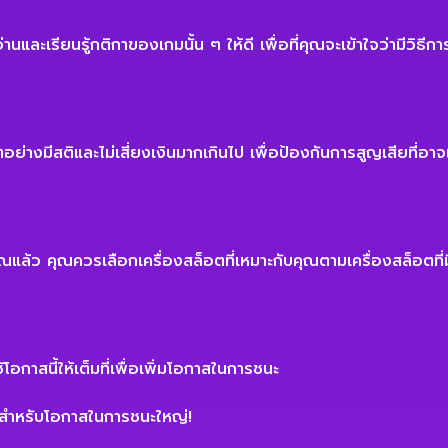
่านและเรียนรู้กติกาของเกมนั้น ๆ ให้ดี เพื่อที่คุณจะเข้าใจว่ามีว
างมีสติและไม่เสี่ยงเงินมากเกินไป เพื่อป้องกันการสูญเสียที่อาจเ
าณแล้ว คุณควรเลือกเครื่องสล็อตที่เหมาะกับคุณตามเครื่องสล็อตที่
กาสนี้ให้เต็มที่เพื่อเพิ่มโอกาสในการชนะ
์สำหรับโอกาสในการชนะใหญ่!