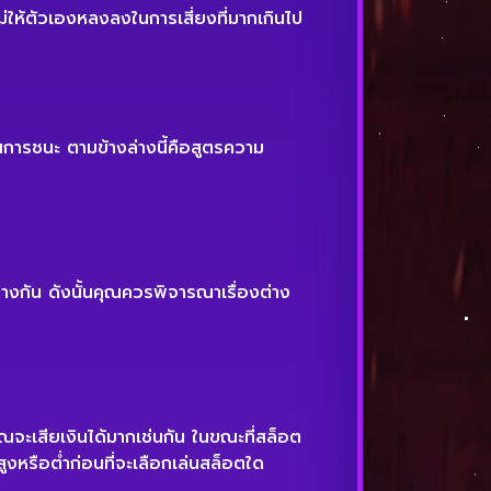
ม่ให้ตัวเองหลงลงในการเสี่ยงที่มากเกินไป
นการชนะ ตามข้างล่างนี้คือสูตรความ
างกัน ดังนั้นคุณควรพิจารณาเรื่องต่าง
ุณจะเสียเงินได้มากเช่นกัน ในขณะที่สล็อต
ูงหรือต่ำก่อนที่จะเลือกเล่นสล็อตใด