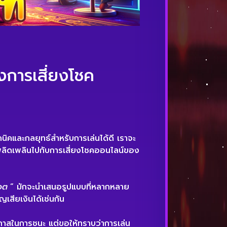
งการเสี่ยงโชค
คนิคและกลยุทธ์สำหรับการเล่นได้ดี เราจะ
เพลิดเพลินไปกับการเสี่ยงโชคออนไลน์ของ
อต
” มักจะนำเสนอรูปแบบที่หลากหลาย
เสียเงินได้เช่นกัน
กาสในการชนะ แต่ขอให้ทราบว่าการเล่น