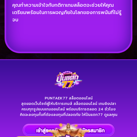
คุณทำความเข้าใจกับกติกาเกมสล็อตจะช่วยให้คุณ
เตรียมพร้อมในการผจญภัยในโลกของการพนันที่ไม่รู้
จบ
PUNTAEK77 สล็อตออนไลน์
สุดยอดเว็บไซต์ผู้ให้บริการเกมส์ สล็อตออนไลน์ เกมยิงปลา
ครบทุกรูปแบบเกมออนไลน์ พร้อมบริการตลอด 24 ชั่วโมง
คิดจะลงทุนทั้งที่ต้องลงทุนที่ปลอดภัย ให้ปั่นแตก77 ดูแลคุณ