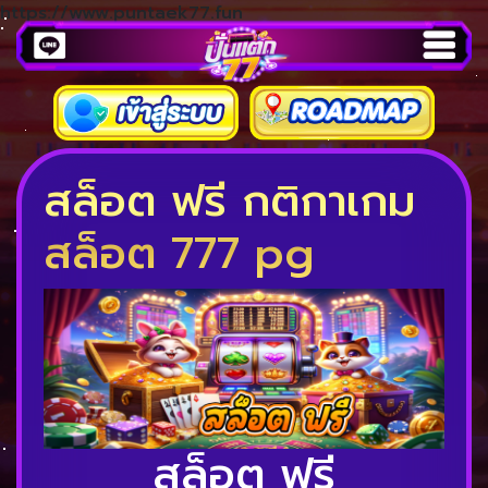
https://www.puntaek77.fun
สล็อต ฟรี กติกาเกม
สล็อต 777 pg
สล็อต ฟรี