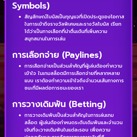
Symbols)
สัญลักษณ์โบนัสเป็นกุญแจที่เปิดประตูของโอกาส
ในการเข้าถึงรางวัลพิเศษและรางวัลโบนัส เรียก
ได้ว่าเป็นทางเลือกที่น่าตื่นเต้นที่เพิ่มความ
สนุกสนานในการเล่น
การเลือกจ่าย (Paylines)
การเลือกจ่ายเป็นส่วนสำคัญที่ผู้เล่นต้องทำความ
เข้าใจ ในเกมสล็อตมีการเลือกจ่ายที่หลากหลาย
แบบ เราต้องทำความเข้าใจถึงจำนวนเส้นทางการ
ชนะที่มีผลต่อการชนะของเรา
การวางเดิมพัน (Betting)
การวางเดิมพันเป็นส่วนสำคัญในการเล่นเกม
สล็อต ผู้เล่นต้องกำหนดระดับเดิมพันและจำนวน
เงินที่จะวางเดิมพันในแต่ละรอบ เพื่อความ