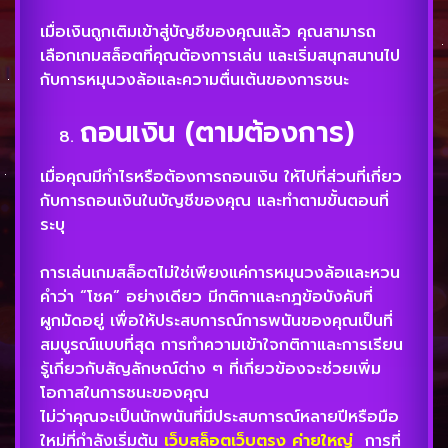
เมื่อเงินถูกเติมเข้าสู่บัญชีของคุณแล้ว คุณสามารถ
เลือกเกมสล็อตที่คุณต้องการเล่น และเริ่มสนุกสนานไป
กับการหมุนวงล้อและความตื่นเต้นของการชนะ
ถอนเงิน (ตามต้องการ)
เมื่อคุณมีกำไรหรือต้องการถอนเงิน ให้ไปที่ส่วนที่เกี่ยว
กับการถอนเงินในบัญชีของคุณ และทำตามขั้นตอนที่
ระบุ
การเล่นเกมสล็อตไม่ใช่เพียงแค่การหมุนวงล้อและหวน
คำว่า “โชค” อย่างเดียว มีกติกาและกฎข้อบังคับที่
ผูกมัดอยู่ เพื่อให้ประสบการณ์การพนันของคุณเป็นที่
สมบูรณ์แบบที่สุด การทำความเข้าใจกติกาและการเรียน
รู้เกี่ยวกับสัญลักษณ์ต่าง ๆ ที่เกี่ยวข้องจะช่วยเพิ่ม
โอกาสในการชนะของคุณ
ไม่ว่าคุณจะเป็นนักพนันที่มีประสบการณ์หลายปีหรือมือ
ใหม่ที่กำลังเริ่มต้น
เว็บสล็อตเว็บตรง ค่ายใหญ่
การที่