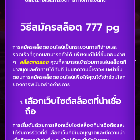
ปลอดภัยและการจัดการทางการเงินที่ดี
วิธีสมัครสล็อต 777 pg
การสมัครสล็อตออนไลน์เป็นกระบวนการที่ง่ายและ
รวดเร็วที่ทุกคนสามารถทำได้ เพียงแค่ไม่กี่ขั้นตอนง่าย
ๆ
สล็อตทดลอง
คุณก็สามารถเข้าร่วมการเล่นสล็อตที่
น่าสนุกและท้าทายได้ทันที ในบทความนี้เราจะแนะนำขั้น
ตอนการสมัครสล็อตออนไลน์เพื่อให้คุณได้เข้าร่วมโลก
ของการพนันอย่างง่ายดาย
เลือกเว็บไซต์สล็อตที่น่าเชื่อ
ถือ
การเริ่มต้นด้วยการเลือกเว็บไซต์สล็อตที่น่าเชื่อถือและ
ได้รับการรีวิวที่ดี เลือกเว็บที่มีใบอนุญาตและมีความน่า