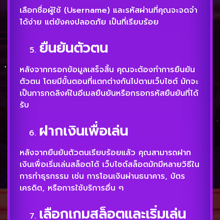
เลือกชื่อผู้ใช้ (Username) และรหัสผ่านที่คุณจะจดจำ
ได้ง่าย แต่ยังคงปลอดภัย เป็นที่เรียบร้อย
ยืนยันตัวตน
หลังจากกรอกข้อมูลเสร็จสิ้น คุณจะต้องทำการยืนยัน
ตัวตน โดยมีขั้นตอนที่แตกต่างกันไปตามเว็บไซต์ มักจะ
เป็นการกดลิงค์ในอีเมลยืนยันหรือกรอกรหัสยืนยันที่ได้
รับ
ฝากเงินเพื่อเล่น
หลังจากยืนยันตัวตนเรียบร้อยแล้ว คุณสามารถฝาก
เงินเพื่อเริ่มเล่นสล็อตได้ เว็บไซต์สล็อตมักมีหลายวิธีใน
การทำธุรกรรม เช่น การโอนเงินผ่านธนาคาร, บัตร
เครดิต, หรือการใช้บริการอื่น ๆ
เลือกเกมสล็อตและเริ่มเล่น