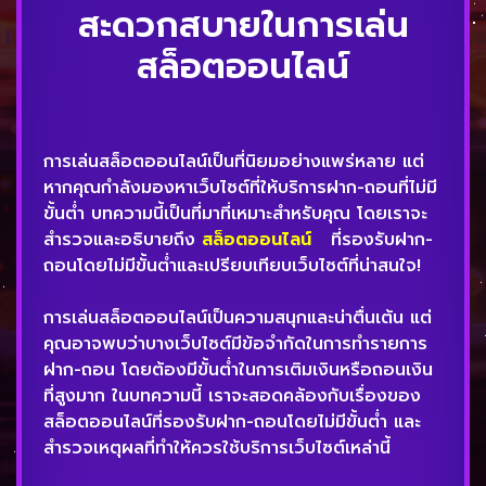
สะดวกสบายในการเล่น
สล็อตออนไลน์
การเล่นสล็อตออนไลน์เป็นที่นิยมอย่างแพร่หลาย แต่
หากคุณกำลังมองหาเว็บไซต์ที่ให้บริการฝาก-ถอนที่ไม่มี
ขั้นต่ำ บทความนี้เป็นที่มาที่เหมาะสำหรับคุณ โดยเราจะ
สำรวจและอธิบายถึง
สล็อตออนไลน์
ที่รองรับฝาก-
ถอนโดยไม่มีขั้นต่ำและเปรียบเทียบเว็บไซต์ที่น่าสนใจ!
การเล่นสล็อตออนไลน์เป็นความสนุกและน่าตื่นเต้น แต่
คุณอาจพบว่าบางเว็บไซต์มีข้อจำกัดในการทำรายการ
ฝาก-ถอน โดยต้องมีขั้นต่ำในการเติมเงินหรือถอนเงิน
ที่สูงมาก ในบทความนี้ เราจะสอดคล้องกับเรื่องของ
สล็อตออนไลน์ที่รองรับฝาก-ถอนโดยไม่มีขั้นต่ำ และ
สำรวจเหตุผลที่ทำให้ควรใช้บริการเว็บไซต์เหล่านี้