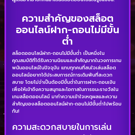
ความสำคัญของสล็อต
ออนไลน์ฝาก-ถอนไม่มีขั้น
ต่ำ
สล็อตออนไลน์ฝาก-ถอนไม่มีขั้นต่ำ เป็นหนึ่งใน
คุณสมบัติที่ได้รับความนิยมและสำคัญมากในวงการเกม
พนันออนไลน์ในปัจจุบัน แทบทุกคนที่สนใจเล่นสล็อต
ออนไลน์อยากได้ประสบการณ์การเดิมพันที่สะดวก
สบาย โดยไม่จำเป็นต้องมีขั้นต่ำในการฝาก-ถอนเงิน
เพื่อให้เข้าถึงความสนุกและโอกาสในการชนะรางวัลใน
เกมสล็อตออนไลน์ มาทำความเข้าใจเหตุผลและความ
สำคัญของสล็อตออนไลน์ฝาก-ถอนไม่มีขั้นต่ำไปพร้อม
กัน!
ความสะดวกสบายในการเล่น