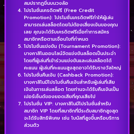
สมปรากฏขึ้นบนวงล้อ
โปรโมชั่นเครดิตฟรี (Free Credit
Promotion): โปรโมชั่นเครดิตฟรีทำให้ผู้เล่น
สามารถเล่นสล็อตโดยไม่ต้องเสี่ยงเงินของคุณ
เลย คุณจะได้รับเครดิตฟรีเมื่อทำการสมัคร
สมาชิกหรือตามเงื่อนไขที่กำหนด
โปรโมชั่นแข่งขัน (Tournament Promotion):
บางคาสิโนออนไลน์จัดแข่งขันสล็อตเป็นประจำ
โดยที่ผู้เล่นที่เข้าร่วมแข่งขันและเล่นสล็อตได้
คะแนน ผู้เล่นที่คะแนนสูงสุดอาจได้รับรางวัลใหญ่
โปรโมชั่นคืนเงิน (Cashback Promotion):
บางคาสิโนมีโปรโมชั่นคืนเงินสำหรับผู้เล่นที่เสีย
เงินในการเล่นสล็อต โดยท่านจะได้รับคืนเงินเป็น
เปอร์เซ็นต์ของยอดเสียที่คุณเสียไป
โปรโมชั่น VIP: บางคาสิโนมีโปรโมชั่นสำหรับ
สมาชิก VIP โดยที่สมาชิกที่มีระดับสมาชิกสูงสุด
จะได้รับสิทธิพิเศษ เช่น โบนัสที่สูงขึ้นหรือบริการ
ส่วนตัว