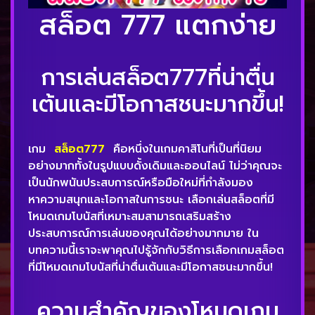
สล็อต 777 แตกง่าย
การเล่นสล็อต777ที่น่าตื่น
เต้นและมีโอกาสชนะมากขึ้น!
เกม
สล็อต777
คือหนึ่งในเกมคาสิโนที่เป็นที่นิยม
อย่างมากทั้งในรูปแบบดั้งเดิมและออนไลน์ ไม่ว่าคุณจะ
เป็นนักพนันประสบการณ์หรือมือใหม่ที่กำลังมอง
หาความสนุกและโอกาสในการชนะ เลือกเล่นสล็อตที่มี
โหมดเกมโบนัสที่เหมาะสมสามารถเสริมสร้าง
ประสบการณ์การเล่นของคุณได้อย่างมากมาย ใน
บทความนี้เราจะพาคุณไปรู้จักกับวิธีการเลือกเกมสล็อต
ที่มีโหมดเกมโบนัสที่น่าตื่นเต้นและมีโอกาสชนะมากขึ้น!
ความสำคัญของโหมดเกม