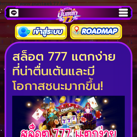
https://www.puntaek77.fun
สล็อต 777 แตกง่าย
ที่น่าตื่นเต้นและมี
โอกาสชนะมากขึ้น!