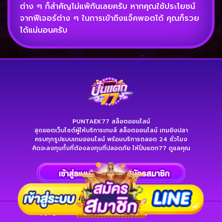
ต่าง ๆ ก็สำคัญไม่แพ้กันเลยครับ หากคุณใช้ประโยชน์
จากฟีเจอร์ต่าง ๆ ในการเข้าถึงแจ็คพอตได้ คุณก็รวย
ได้แน่นอนครับ
PUNTAEK77 สล็อตออนไลน์
สุดยอดเว็บไซต์ผู้ให้บริการเกมส์ สล็อตออนไลน์ เกมยิงปลา
ครบทุกรูปแบบเกมออนไลน์ พร้อมบริการตลอด 24 ชั่วโมง
คิดจะลงทุนทั้งที่ต้องลงทุนที่ปลอดภัย ให้ปั่นแตก77 ดูแลคุณ
Copyright 2022 PUNTAEK77 , All Rights Reserved.