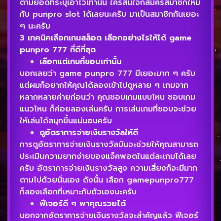
ตามยอดที่ระบุเอาไว้เท่านั้น ใครสนใจก็สมัครสมาชิกใหม่
กับ punpro slot ได้เลยนะครับ มาเป็นสมาชิกกันเยอะ
ๆ นะครับ
3 เทคนิคเลือกเกมสล็อต เลือกอย่างไรให้ได้ game
punpro 777 ที่ดีที่สุด
เลือกแต่เกมที่ชอบเท่านั้น
บอกเลยว่า game punpro 777 มีเยอะมาก ๆ ครับ
แต่ผมก็อยากให้คุณได้ลองเข้าไปดูหลาย ๆ เกมจาก
หลากหลายค่ายก่อนว่า คุณชอบเกมแบบไหน ชอบเกม
แนวไหน ก็ค่อยลองเล่นครับ การเล่นเกมที่ชอบจะช่วย
ให้เล่นได้สนุกขึ้นแน่นอนครับ
ดูอัตราการจ่ายเงินรางวัลให้ดี
การดูอัตราการจ่ายเงินรางวัลมันจะช่วยให้คุณสามารถ
ประเมินความยากง่ายของแจ็คพอตในแต่ละเกมได้เลย
ครับ อัตราการจ่ายเงินรางวัลสูง ความเสี่ยงก็จะมีมาก
ตามไปด้วยนั่นเอง ดังนั้น เลือก gamepunpro777
ก็ลองเลือกที่เหมาะกับตัวเองนะครับ
ฟีเจอร์ดี ๆ พาคุณรวยได้
นอกจากอัตราการจ่ายเงินรางวัลจะสำคัญแล้ว ฟีเจอร์