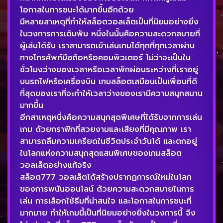
โอกาสในการชนะได้มากขึ้นอีกด้วย
มีหลายสาเหตุที่ทำให้สล็อตวอลเล็ตเป็นที่นิยมอย่างยิ่ง
ในวงการการเดิมพัน หนึ่งในนั้นคือความสะดวกสบายที่
ผู้เล่นได้รับ เราสามารถเข้าเล่นเกมได้ทุกที่ทุกเวลาผ่าน
ทางโทรศัพท์มือถือหรือคอมพิวเตอร์ ไม่ว่าจะเป็นใน
ชั่วโมงว่างของเวลาหรือเวลาพักผ่อนระหว่างที่เราอยู่
บนรถไฟหรือเครื่องบิน เกมสล็อตเสมือนเป็นเพื่อนที่ดี
ที่สุดของเราที่จะทำให้เวลาว่างของเรามีความสนุกสนาน
มากขึ้น
อีกสาเหตุหนึ่งคือความสนุกสุดพิเศษที่ได้รับจากการเล่น
เกม ด้วยกราฟิกที่สวยงามและเสียงที่มีคุณภาพ เรา
สามารถลืมความเครียดในชีวิตประจำวันได้ และตกอยู่
ในโลกแห่งความสนุกสุดแสนพิเศษของเกมสล็อต
วอลเล็ตอย่างแท้จริง
สล็อต777 วอลเล็ตได้สร้างปรากฏการณ์ใหม่ในโลก
ของการพนันออนไลน์ ด้วยความสะดวกสบายในการ
เล่น การเลือกใช้ธีมที่น่าสนใจ และโอกาสในการชนะที่
มากมาย ทำให้เกมนี้เป็นที่นิยมอย่างยิ่งในวงการนี้ จึง