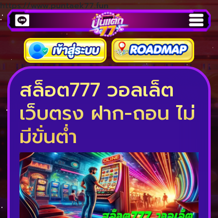
https://www.puntaek77.fun
สล็อต777 วอลเล็ต
เว็บตรง ฝาก-ถอน ไม่
มีขั่นต่ำ