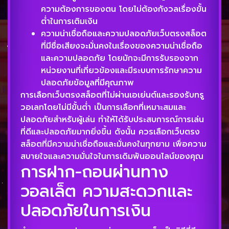
ความต้องการของตน โดยไม่ต้องกังวลเรื่องขั้น
ต่ำในการเติมเงิน
ความน่าเชื่อถือและความปลอดภัยเว็บตรงสล็อต
ที่มีชื่อเสียงจะมั่นคงในเรื่องของความน่าเชื่อถือ
และความปลอดภัย โดยมักจะมีการรับรองจาก
หน่วยงานที่เกี่ยวข้องและมีระบบการรักษาความ
ปลอดภัยข้อมูลที่มีคุณภาพ
การเลือกเว็บตรงสล็อตที่ไม่ผ่านเอเย่นต์และรองรับทรู
วอเลทโดยไม่มีขั้นต่ำ เป็นการเลือกที่เหมาะสมและ
ปลอดภัยสำหรับผู้เล่น ทำให้ได้รับประสบการณ์การเล่น
ที่ดีและปลอดภัยมากยิ่งขึ้น ดังนั้น ควรเลือกเว็บตรง
สล็อตที่มีความน่าเชื่อถือและมั่นคงในทุกยาม เพื่อความ
สบายใจและความมั่นใจในการเดิมพันออนไลน์ของคุณ
การฝาก-ถอนผ่านทาง
วอลเล็ต ความสะดวกและ
ปลอดภัยในการเงิน