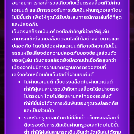
อย่างมาก เราจะสำรวจเกี่ยวกับเว็บตรงสล็อตที่ไม่ผ่าน
เอเย่นต์ และมีการรองรับการเติมเงินผ่านทรูวอเลทโดย
ไม่มีขั้นต่ำ เพื่อให้คุณได้รับประสบการณ์การเล่นที่ดีที่สุด
และปลอดภัย
เว็บตรงสล็อตเป็นเครื่องมือสำคัญที่ช่วยให้ผู้เล่น
สามารถเข้าถึงเกมสล็อตออนไลน์ได้อย่างง่ายดายและ
ปลอดภัย โดยไม่ต้องผ่านเอเย่นต์ที่อาจมีความไม่เป็น
ธรรมหรือเสี่ยงต่อความปลอดภัยของข้อมูลส่วนตัว
ของผู้เล่น เว็บตรงสล็อตยังมีความน่าเชื่อถือสูงกว่า
เนื่องจากไม่มีการผ่านมาตรฐานการตรวจสอบที่
เคร่งครัดเหมือนกับเว็บไซต์ที่ผ่านเอเย่นต์
ไม่ผ่านเอเย่นต์ เว็บตรงสล็อตไม่ผ่านเอเย่นต์
ทำให้ผู้เล่นสามารถเข้าถึงเกมสล็อตได้อย่างตรง
ไปตรงมา โดยไม่ต้องผ่านกลไกของเอเย่นต์
ทำให้มั่นใจได้ว่าการเดิมพันของคุณจะปลอดภัย
และเป็นส่วนตัว
รองรับทรูวอเลทโดยไม่มีขั้นต่ำ เว็บตรงสล็อตที่
ดีจะรองรับการเติมเงินผ่านทรูวอเลทโดยไม่มีขั้น
ต่ำ ทำให้ผู้เล่นสามารถเติมเงินเข้าบัญชีเล่นได้ตาม