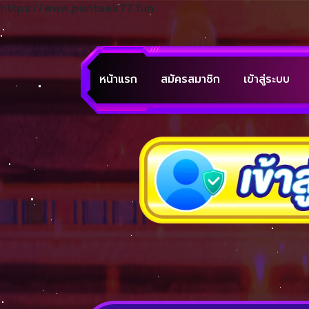
https://www.puntaek77.fun
หน้าแรก
สมัครสมาชิก
เข้าสู่ระบบ