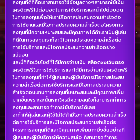
ลงทุนที่ดีก็คือเราสามารถใช้ข้อมูลต่างๆสามารถใช้เงิน
เครดิตฟรีไปต่อยอดในการใช้บริการและนำไปต่อยอด
ในการลงทุนเพื่อให้เรามีโอกาสประสบความสำเร็จต่อ
การใช้งานและมีโอกาสประสบความสำเร็จต่อโครงการ
ลงทุนที่มีความเหมาะสมและมีคุณภาพได้ถ้าเราเป็นผู้เล่น
ที่ดีในการลงทุนเราก็จะมีโอกาสประสบความสำเร็จต่อ
การใช้บริการและมีโอกาสประสบความสำเร็จอย่าง
แน่นอน
และนี่ก็คือเว็บไซต์ที่ได้มีการจ่ายเงิน
สล็อตxoเว็บตรง
เครดิตฟรีในการใช้บริการและได้มีการจ่ายเงินเครดิตฟรี
ในการลงทุนที่ทำให้ผู้เล่นและผู้ใช้บริการมีโอกาสประสบ
ความสำเร็จต่อการใช้บริการและมีโอกาสประสบความ
สำเร็จตอบแทนการลงทุนที่เหมาะสมและมีคุณภาพเพิ่ม
มากขึ้นเพราะฉะนั้นหากใครมีความสนใจก็สามารถทำการ
ลงทุนและสามารถทำการใช้บริการได้เลย
จะทำให้ผู้เล่นและผู้ใช้ไม่ได้ถ้ามีโอกาสประสบความสำเร็จ
ต่อการใช้บริการและมีโอกาสประสบความสำเร็จต่อ
โครงการลงทุนที่ดีและมีคุณภาพเพิ่มมากยิ่งขึ้นอย่างที่
ผู้เล่นและผู้ใช้บริการให้ความสนใจ ก็สามารถทำการ