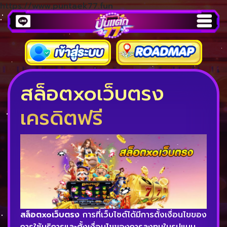
https://www.puntaek77.fun
สล็อตxoเว็บตรง
เครดิตฟรี
สล็อตxoเว็บตรง
การที่เว็บไซต์ได้มีการตั้งเงื่อนไขของ