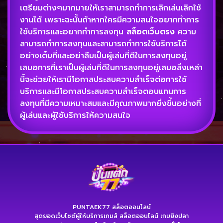
เตรียมต่างๆมากมายให้เราสามารถทำการเลิกเล่นเลิกใช้
งานได้ เพราะฉะนั้นถ้าหากใครมีความสนใจอยากทำการ
ใช้บริการและอยากทำการลงทุน
สล็อตเว็บตรง
ความ
สามารถทำการลงทุนและสามารถทำการใช้บริการได้
อย่างเต็มที่และอย่าลืมเป็นผู้เล่นที่ดีในการลงทุนอยู่
เสมอการที่เราเป็นผู้เล่นที่ดีในการลงทุนอยู่เสมอสิ่งเหล่า
นี้จะช่วยให้เรามีโอกาสประสบความสำเร็จต่อการใช้
บริการและมีโอกาสประสบความสำเร็จตอบแทนการ
ลงทุนที่มีความเหมาะสมและมีคุณภาพมากยิ่งขึ้นอย่างที่
ผู้เล่นและผู้ใช้บริการให้ความสนใจ
PUNTAEK77 สล็อตออนไลน์
สุดยอดเว็บไซต์ผู้ให้บริการเกมส์ สล็อตออนไลน์ เกมยิงปลา