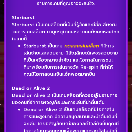
รายการเกมที่คุณอาจจะสนใจ:
Starburst
Starburst เป็นเกมสล็อตที่เป็นที่รู้จักและมีชื่อเสียงใน
วงการเกมสล็อต มาดูเหตุใดคนหลายคนยังคงหลงใหล
ในเกมนี้
Starburst เป็นเกม
ทดลองเล่นสล็อต
ที่มีการ
เล่นง่ายและสวยงาม มีสัญลักษณ์เพชรสวยงาม
ที่เป็นเครื่องหมายสำคัญ และโอกาสในการชนะ
ที่มาพร้อมกับการเล่นรางวัล Re-spin ที่ทำให้
คุณมีโอกาสชนะเงินแจ็คพอตมากขึ้น
Dead or Alive 2
Dead or Alive 2 เป็นเกมสล็อตที่ควรอยู่ในรายการ
ของคนที่รักการผจญภัยและการเล่นที่น่าตื่นเต้น
Dead or Alive 2 เป็นเกมสล็อตที่มีโอกาสใน
การชนะสูงมาก มีความสนุกสนานและน่าตื่นเต้นที่
จะเล่น โดยมีสัญลักษณ์ของวิลด์ไวล์ดังนั้นคุณมี
โอกาสในการชนะเงินแจ็คพอตและรางวัลโบนัสที่