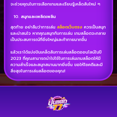
จะช่วยคุณในการเลือกเกมและเรียนรู้เคล็ดลับใหม่ ๆ
สนุกและเพลิดเพลิน
สุดท้าย อย่าลืมว่าการเล่น
สล็อตเว็บตรง
ควรเป็นสนุก
และน่าสนใจ หากคุณสนุกกับการเล่น เกมสล็อตจะกลาย
เป็นประสบการณ์ที่ยิ่งใหญ่และท้าทายมากขึ้น
แล้วเราได้แบ่งปันเคล็ดลับการเล่นสล็อตออนไลน์ในปี
2023 ที่คุณสามารถนำไปใช้ในการเล่นเกมสล็อตให้มี
ความสำเร็จและสนุกสนานมากยิ่งขึ้น ขอให้โชคดีและมี
สิ่งสุขในการเล่นสล็อตของคุณ!