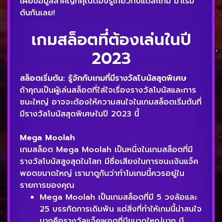
เผยข้อมูลสำคัญที่คุณต้องรู้เกี่ยวกับแต่ละเกม มาเริ่ม
ต้นกันเลย!
เกมสล็อตที่ต้องเล่นในปี
2023
สล็อตเริ่มต้น: รู้จักกับเกมที่มีรางวัลโบนัสสุดพิเศษ
ถ้าคุณเป็นผู้เล่นสล็อตที่ใส่ใจเรื่องรางวัลโบนัสและการ
ชนะใหญ่ อาจจะต้องให้ความสนใจในเกมสล็อตเริ่มต้นที่
มีรางวัลโบนัสสุดพิเศษในปี 2023 นี้
Mega Moolah
เกมสล็อต Mega Moolah เป็นหนึ่งในเกมสล็อตที่มี
รางวัลโบนัสสูงสุดในโลก มีชื่อเสียงในการชนะเงินแจ็ค
พอตขนาดใหญ่ เรามาดูกันว่าทำไมเกมนี้ควรอยู่ใน
รายการของคุณ
Mega Moolah เป็นเกมสล็อตที่มี 5 วงล้อและ
25 บรรทัดการเดิมพัน แต่สิ่งที่ทำให้เกมนี้น่าสนใจ
มากคือรางวัลแจ็คพอตที่มีขนาดใหญ่มาก มี