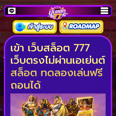
https://www.puntaek77.fun
เข้า เว็บสล็อต 777
เว็บตรงไม่ผ่านเอเย่นต์
สล็อต ทดลองเล่นฟรี
ถอนได้