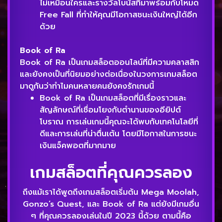
ไม่เหมือนใครและรางวัลโบนัสที่มาพร้อมกับโหมด
Free Fall ที่ทำให้คุณมีโอกาสชนะเงินใหญ่ได้อีก
ด้วย
Book of Ra
Book of Ra เป็นเกมสล็อตออนไลน์ที่มีความคลาสสิก
และยังคงเป็นที่นิยมอย่างต่อเนื่องในวงการเกมสล็อต
มาดูกันว่าทำไมคนหลายคนยังคงรักเกมนี้
Book of Ra เป็นเกมสล็อตที่มีเรื่องราวและ
สัญลักษณ์ที่เชื่อมโยงกับตำนานของอียิปต์
โบราณ การเล่นเกมนี้คุณจะได้พบกับเทคโนโลยีที่
ดีและการเล่นที่น่าตื่นเต้น โดยมีโอกาสในการชนะ
เงินแจ็คพอตที่มากมาย
เกมสล็อตที่คุณควรลอง
ถึงแม้เราได้พูดถึงเกมสล็อตเริ่มต้น Mega Moolah,
Gonzo’s Quest, และ Book of Ra แต่ยังมีเกมอื่น
ๆ ที่คุณควรลองเล่นในปี 2023 นี้ด้วย ตามนี้คือ