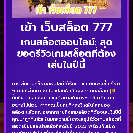
เข้า เว็บสล็อต 777
เกมสล็อตออนไลน์: สุด
ยอดรีวิวเกมสล็อตที่ต้อง
เล่นในปีนี้
การเล่นเกมสล็อตออนไลน์ได้รับความนิยมเพิ่มขึ้นเรื่อย
ๆ ในปีที่ผ่านมา ซึ่งไม่แปลกใจเนื่องจากเกมสล็อต
jili
นั้นมีความสนุกสนานและโอกาสในการชนะที่น่าตื่นเต้น
อย่างไม่น้อย หากคุณเป็นคนที่หลงใหลในโลกของ
สล็อต แล้วคุณอยากทราบถึงเกมสล็อตที่ต้องเล่นในปีนี้
คุณมาถูกที่แล้ว! ในบทความนี้เราจะสรุปรีวิวเกมสล็อตที่
ยอดเยี่ยมและน่าสนใจที่สุดในปี 2023 พร้อมกับเปิด