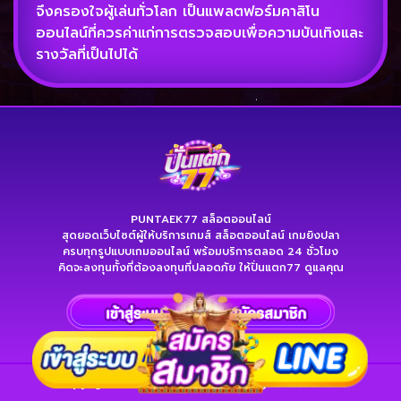
จึงครองใจผู้เล่นทั่วโลก เป็นแพลตฟอร์มคาสิโน
ออนไลน์ที่ควรค่าแก่การตรวจสอบเพื่อความบันเทิงและ
รางวัลที่เป็นไปได้
PUNTAEK77 สล็อตออนไลน์
สุดยอดเว็บไซต์ผู้ให้บริการเกมส์ สล็อตออนไลน์ เกมยิงปลา
ครบทุกรูปแบบเกมออนไลน์ พร้อมบริการตลอด 24 ชั่วโมง
คิดจะลงทุนทั้งที่ต้องลงทุนที่ปลอดภัย ให้ปั่นแตก77 ดูแลคุณ
Copyright 2022 PUNTAEK77 , All Rights Reserved.