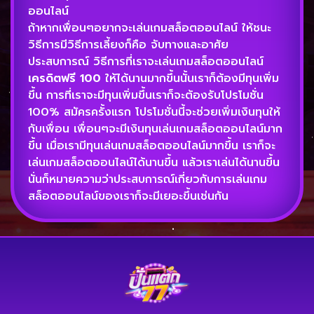
ออนไลน์
ถ้าหากเพื่อนๆอยากจะเล่นเกมสล็อตออนไลน์ ให้ชนะ
วิธีการมีวิธีการเลี้ยงก็คือ จับทางและอาศัย
ประสบการณ์ วิธีการที่เราจะเล่นเกมสล็อตออนไลน์
เครดิตฟรี 100
ให้ได้นานมากขึ้นนั้นเราก็ต้องมีทุนเพิ่ม
ขึ้น การที่เราจะมีทุนเพิ่มขึ้นเราก็จะต้องรับโปรโมชั่น
100% สมัครครั้งแรก โปรโมชั่นนี้จะช่วยเพิ่มเงินทุนให้
กับเพื่อน เพื่อนๆจะมีเงินทุนเล่นเกมสล็อตออนไลน์มาก
ขึ้น เมื่อเรามีทุนเล่นเกมสล็อตออนไลน์มากขึ้น เราก็จะ
เล่นเกมสล็อตออนไลน์ได้นานขึ้น แล้วเราเล่นได้นานขึ้น
นั่นก็หมายความว่าประสบการณ์เกี่ยวกับการเล่นเกม
สล็อตออนไลน์ของเราก็จะมีเยอะขึ้นเช่นกัน