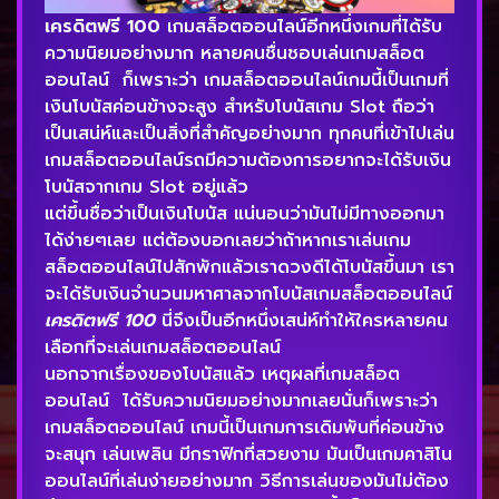
เครดิตฟรี 100
เกมสล็อตออนไลน์อีกหนึ่งเกมที่ได้รับ
ความนิยมอย่างมาก หลายคนชื่นชอบเล่นเกมสล็อต
ออนไลน์ ก็เพราะว่า เกมสล็อตออนไลน์เกมนี้เป็นเกมที่
เงินโบนัสค่อนข้างจะสูง สำหรับโบนัสเกม Slot ถือว่า
เป็นเสน่ห์และเป็นสิ่งที่สำคัญอย่างมาก ทุกคนที่เข้าไปเล่น
เกมสล็อตออนไลน์รถมีความต้องการอยากจะได้รับเงิน
โบนัสจากเกม Slot อยู่แล้ว
แต่ขึ้นชื่อว่าเป็นเงินโบนัส แน่นอนว่ามันไม่มีทางออกมา
ได้ง่ายๆเลย แต่ต้องบอกเลยว่าถ้าหากเราเล่นเกม
สล็อตออนไลน์ไปสักพักแล้วเราดวงดีได้โบนัสขึ้นมา เรา
จะได้รับเงินจำนวนมหาศาลจากโบนัสเกมสล็อตออนไลน์
เครดิตฟรี 100
นี่จึงเป็นอีกหนึ่งเสน่ห์ทำให้ใครหลายคน
เลือกที่จะเล่นเกมสล็อตออนไลน์
นอกจากเรื่องของโบนัสแล้ว เหตุผลที่เกมสล็อต
ออนไลน์ ได้รับความนิยมอย่างมากเลยนั่นก็เพราะว่า
เกมสล็อตออนไลน์ เกมนี้เป็นเกมการเดิมพันที่ค่อนข้าง
จะสนุก เล่นเพลิน มีกราฟิกที่สวยงาม มันเป็นเกมคาสิโน
ออนไลน์ที่เล่นง่ายอย่างมาก วิธีการเล่นของมันไม่ต้อง