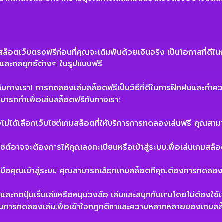
ล็อตเว็บตรงฟรีก่อนที่คุณจะเดิมพันด้วยเงินจริง เป็นโอกาสที่ดี
และกลยุทธ์ต่างๆ ในรูปแบบฟรี
บทางเรา! การทดลองเล่นสล็อตฟรีเป็นวิธีที่ดีในการฝึกฝนและทำความ
สามารถทำเพื่อเล่นสล็อตฟรีกับทางเรา:
ม่ได้เลือกเว็บไซต์เกมสล็อตที่ให้บริการการทดลองเล่นฟรี คุณสามาร
บไซต์อาจจะต้องการให้คุณลงทะเบียนหรือเข้าสู่ระบบเพื่อเล่นเกมสล็อ
เมื่อคุณเข้าสู่ระบบ คุณสามารถเลือกเกมสล็อตที่คุณต้องการทดลองเ
ือกและกดปุ่มเริ่มเล่นหรือหมุนวงล้อ เล่นและสนุกกับเกมโดยไม่ต้องใช้เ
ี้ในการทดลองเล่นเพื่อเข้าใจกฎกติกาและความหลากหลายของเกมสล็อ