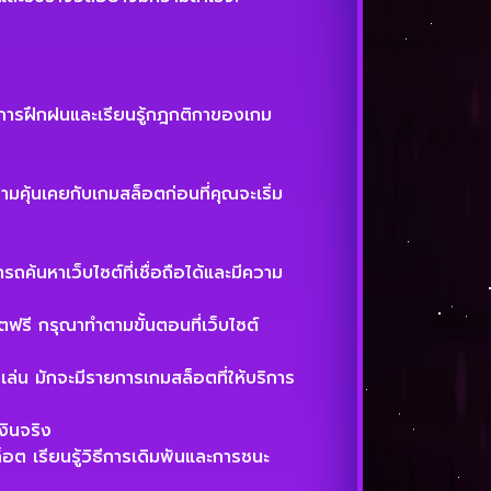
ในการฝึกฝนและเรียนรู้กฎกติกาของเกม
คุ้นเคยกับเกมสล็อตก่อนที่คุณจะเริ่ม
ถค้นหาเว็บไซต์ที่เชื่อถือได้และมีความ
ตฟรี กรุณาทำตามขั้นตอนที่เว็บไซต์
ล่น มักจะมีรายการเกมสล็อตที่ให้บริการ
งินจริง
ต เรียนรู้วิธีการเดิมพันและการชนะ