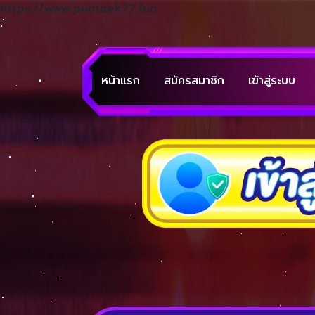
https://www.puntaek77.fun
หน้าแรก
สมัครสมาชิก
เข้าสู่ระบบ