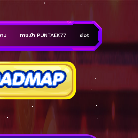
้งาน
ทางเข้า PUNTAEK77
slot