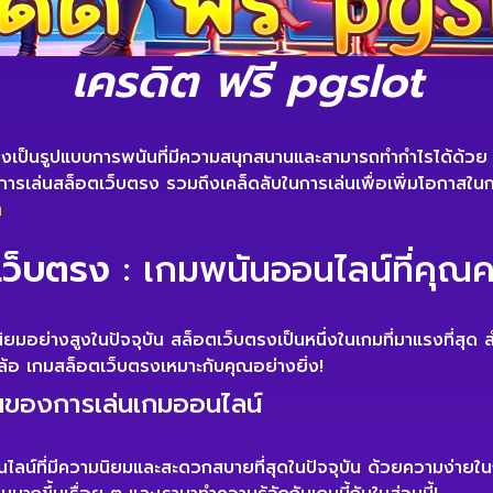
เครดิต ฟรี pgslot
งเป็นรูปแบบการพนันที่มีความสนุกสนานและสามารถทำกำไรได้ด้วย
งการเล่นสล็อตเว็บตรง รวมถึงเคล็ดลับในการเล่นเพื่อเพิ่มโอกาสใน
ต
เว็บตรง
: เกมพนันออนไลน์ที่คุณคว
นิยมอย่างสูงในปัจจุบัน สล็อตเว็บตรงเป็นหนึ่งในเกมที่มาแรงที่สุด
้อ เกมสล็อตเว็บตรงเหมาะกับคุณอย่างยิ่ง!
นของการเล่นเกมออนไลน์
ไลน์ที่มีความนิยมและสะดวกสบายที่สุดในปัจจุบัน ด้วยความง่ายใ