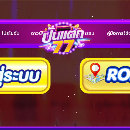
โปรโมชั่น
ดาวน์โหลด
กิจกรรม
คู่มือการใช