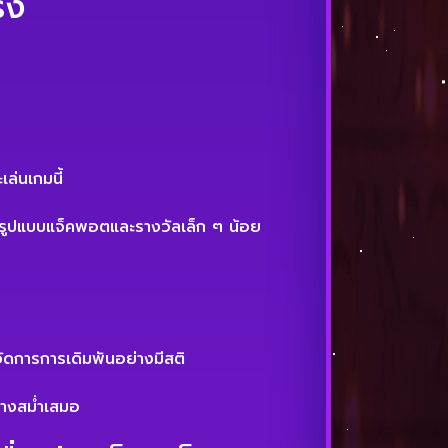
รง
ล่นเกมนี้
นรูปแบบแจ็คพอตและรางวัลเล็ก ๆ น้อย
จัดการการเดิมพันอย่างมีสติ
่างสม่ำเสมอ