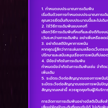
1. กำหนดงบประมาณการเดิมพัน
เริ่มต้นด้วยการกำหนดงบประมาณการเดิมพ
คุณควรยึดมั่นกับงบประมาณนี้และไม่เดิมพ
2. ใช้วิธีการเดิมพันแบบคงที่
เลือกวิธีการเดิมพันที่คงที่และยังดีกับ
เว้นระหว่างการเดิมพัน อย่าเพิ่มหรือลดเ
3. อย่าติดสติปัญหาการพนัน
หากคุณรู้สึกว่าการเล่นเกมสล็อตเว็บตร
ปรึกษาและสนับสนุนเรื่องการพนันที่ปลอ
4. มีข้อจำกัดในการเดิมพัน
กำหนดข้อจำกัดในการเดิมพันเช่น จำกัดเวล
เพิ่มเติม
5. ระมัดระวังต่อสัญญาณของการพนัน
ระมัดระวังต่อสัญญาณของการพนันปัญหา เ
สัญญาณเหล่านี้ ควรพูดคุยกับผู้ให้บริ
การจัดการการเดิมพันอย่างมีสติเป็นสิ่
เสี่ยงให้อยู่ในระดับที่ยอมรับได้ ไม่เด