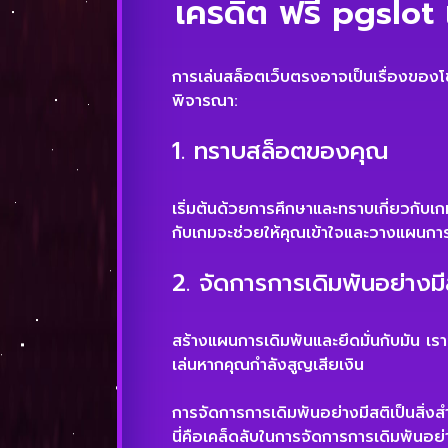
เครดิต ฟรี pgslot
การเล่นสล็อตเว็บตรงอาจเป็นเรื่องของโช
พิจารณา:
1. ทราบสล็อตของคุณ
เริ่มต้นด้วยการศึกษาและทราบเกี่ยวกับเ
กับเกมจะช่วยให้คุณเข้าใจและวางแผนการเด
2. จัดการการเดิมพันอย่างมี
สร้างแผนการเดิมพันและยึดมั่นกับมัน เ
เล่นหากคุณกำลังสูญเสียเงิน
การจัดการการเดิมพันอย่างมีสติเป็นสิ่
นี่คือเคล็ดลับในการจัดการการเดิมพันอย่า