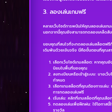
3. ลองเล่นเกมฟรี
หลายเว็บไซต์การพนันให้คุณลองเล่นเกมส
นอกจากนี้คุณยังสามารถทดลองเคล็ดลับ
ขอบคุณที่สนใจที่จะทดลองเล่นสล็อตฟรีกั
เดิมพันด้วยเงินจริง นี่คือขั้นตอนที่คุณ
เลือกเว็บไซต์เกมสล็อต: หากคุณยังไ
นิยมในพื้นที่ของคุณ
ลงทะเบียนหรือเข้าสู่ระบบ: บางเว็
กำหนด
เลือกเกมสล็อตที่คุณต้องการเล่น: 
การทดลองเล่นฟรี
เริ่มเล่น: คลิกที่เกมสล็อตที่คุณเล
ทดลองเล่นเพื่อฝึกฝน: ใช้โอกาสน
รางวัล