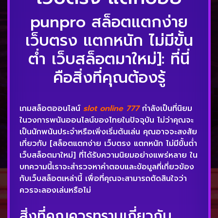
punpro สล็อตแตกง่าย
เว็บตรง แตกหนัก ไม่มีขั้น
ต่ำ เว็บสล็อตมาใหม่]: ที่นี่
คือสิ่งที่คุณต้องรู้
เกมสล็อตออนไลน์
slot online 777
กำลังเป็นที่นิยม
ในวงการพนันออนไลน์ของไทยในปัจจุบัน ไม่ว่าคุณจะ
เป็นนักพนันประจำหรือเพิ่งเริ่มต้นเล่น คุณอาจจะสงสัย
เกี่ยวกับ [สล็อตแตกง่าย เว็บตรง แตกหนัก ไม่มีขั้นต่ำ
เว็บสล็อตมาใหม่] ที่ได้รับความนิยมอย่างแพร่หลาย ใน
บทความนี้เราจะสำรวจหาคำตอบและข้อมูลที่เกี่ยวข้อง
กับเว็บสล็อตเหล่านี้ เพื่อที่คุณจะสามารถตัดสินใจว่า
ควรจะลองเล่นหรือไม่
สิ่งที่คุณควรทราบเกี่ยวกับ