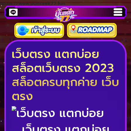
https://www.puntaek77.fun
เว็บตรง แตกบ่อย
สล็อตเว็บตรง 2023
สล็อตครบทุกค่าย เว็บ
ตรง
เว็บตรง แตกบ่อย