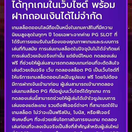
ได้ทุกเกมในเว็บไซต์ พร้อม
ฝากถอนเงินได้ไม่จำกัด
เกมสล็อตออนไลน์ถือเป็นหนึ่งในเกมคาสิโนที่มีความ
นิยมสูงสุดในทุกๆ ปี โดยเฉพาะจากค่าย PG SLOT ที่
ได้รับการยอมรับในเรื่องของคุณภาพเกมและระบบการ
เล่นที่ทันสมัย การเล่นเกมสล็อตในปัจจุบันไม่ได้จำกัดแค่
การเล่นด้วยเงินจริงเท่านั้น แต่ยังมีโหมด ทดลองเล่น
ฟรี ที่ช่วยให้ผู้เล่นสามารถทดสอบเกมก่อนที่จะตัดสินใจ
เล่นด้วยเงินจริง เว็บ ทดลองสล็อต PG เป็นเว็บไซต์ที่
ให้บริการเกมสล็อตออนไลน์ในรูปแบบ ฟรี โดยไม่ต้อง
มีการฝากเงินเข้ามาก่อน ผู้เล่นสามารถเข้ามาทดลอง
เล่นเกมสล็อต PG ที่มีอยู่บนเว็บไซต์ได้ทุกเกม การ
ทดลองเล่นนี้สามารถช่วยให้ผู้เล่นได้เข้าใจรูปแบบการ
เล่นของแต่ละเกม รวมถึงฟีเจอร์ต่างๆ ที่สามารถใช้ใน
เกมสล็อต ไม่ว่าจะเป็นฟรีสปิน, โบนัส, หรือฟีเจอร์
พิเศษอื่นๆ ที่จะช่วยเพิ่มโอกาสในการชนะเกม ทดลอง
เล่นก่อนที่จะลงเงินจริงเป็นสิ่งที่สำคัญสำหรับผู้เล่นใหม่