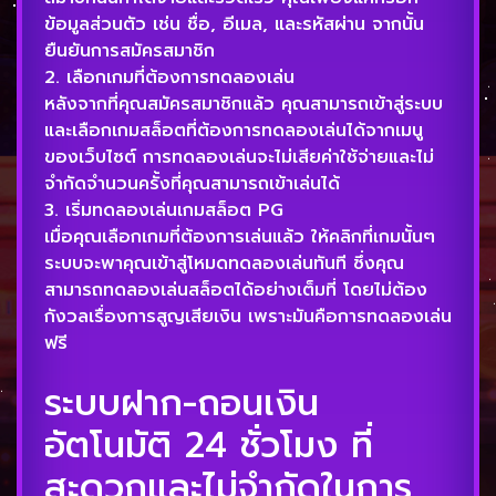
ข้อมูลส่วนตัว เช่น ชื่อ, อีเมล, และรหัสผ่าน จากนั้น
ยืนยันการสมัครสมาชิก
2. เลือกเกมที่ต้องการทดลองเล่น
หลังจากที่คุณสมัครสมาชิกแล้ว คุณสามารถเข้าสู่ระบบ
และเลือกเกมสล็อตที่ต้องการทดลองเล่นได้จากเมนู
ของเว็บไซต์ การทดลองเล่นจะไม่เสียค่าใช้จ่ายและไม่
จำกัดจำนวนครั้งที่คุณสามารถเข้าเล่นได้
3. เริ่มทดลองเล่นเกมสล็อต PG
เมื่อคุณเลือกเกมที่ต้องการเล่นแล้ว ให้คลิกที่เกมนั้นๆ
ระบบจะพาคุณเข้าสู่โหมดทดลองเล่นทันที ซึ่งคุณ
สามารถทดลองเล่นสล็อตได้อย่างเต็มที่ โดยไม่ต้อง
กังวลเรื่องการสูญเสียเงิน เพราะมันคือการทดลองเล่น
ฟรี
ระบบฝาก-ถอนเงิน
อัตโนมัติ 24 ชั่วโมง ที่
สะดวกและไม่จำกัดในการ