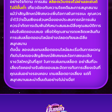
อย่างไรก็ตาม การเล่น
สล็อตเว็บตรงไม่ผ่านเอเย่นต์
ไม่มีขั้นต่ำ
เกี่ยวข้องกับความโชคดีและการสนุกสนาน
แม้ว่าสัญลักษณ์พิเศษจะเพิ่มโอกาสในการชนะ คุณควร
จำไว้ว่าเป็นเพียงส่วนหนึ่งของประสบการณ์การเล่น
ควรจำกัดการเดิมพันให้เหมาะสมและมีสิ่งคุณสมบัติการ
เล่นรับผิดชอบเสมอ เพื่อให้คุณสามารถเพลิดเพลินกับ
การเล่นสล็อตออนไลน์อย่างปลอดภัยและมีสิ่ง
สนุกสนาน
ดังนั้น ลองเล่นเกมสล็อตออนไลน์และเริ่มต้นการผจญ
ภัยในโลกของสัญลักษณ์พิเศษและโอกาสชนะเงิน
รางวัลใหญ่ในที่สุด! ในการเล่นเกมสล็อต อย่าลืมที่จะ
เสี่ยงโชคอย่างรับผิดชอบและจัดการกับการเสี่ยงเงินที่
คุณเล่นอย่างรอบคอบ เกมสล็อตอาจเสี่ยง แต่ก็
สนุกสนานและน่าตื่นเต้นอย่างไม่น่าเบื่อ!