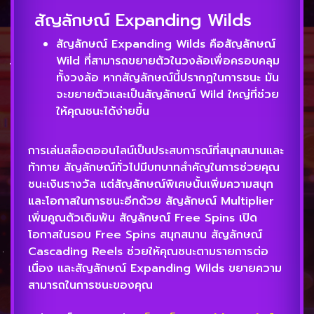
สัญลักษณ์ Expanding Wilds
สัญลักษณ์ Expanding Wilds คือสัญลักษณ์
Wild ที่สามารถขยายตัวในวงล้อเพื่อครอบคลุม
ทั้งวงล้อ หากสัญลักษณ์นี้ปรากฏในการชนะ มัน
จะขยายตัวและเป็นสัญลักษณ์ Wild ใหญ่ที่ช่วย
ให้คุณชนะได้ง่ายขึ้น
การเล่นสล็อตออนไลน์เป็นประสบการณ์ที่สนุกสนานและ
ท้าทาย สัญลักษณ์ทั่วไปมีบทบาทสำคัญในการช่วยคุณ
ชนะเงินรางวัล แต่สัญลักษณ์พิเศษนั้นเพิ่มความสนุก
และโอกาสในการชนะอีกด้วย สัญลักษณ์ Multiplier
เพิ่มคูณตัวเดิมพัน สัญลักษณ์ Free Spins เปิด
โอกาสในรอบ Free Spins สนุกสนาน สัญลักษณ์
Cascading Reels ช่วยให้คุณชนะตามรายการต่อ
เนื่อง และสัญลักษณ์ Expanding Wilds ขยายความ
สามารถในการชนะของคุณ