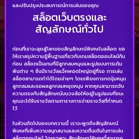
และปรับปรุงประสบการณ์การเล่นของคุณ
สล็อตเว็บตรงและ
สัญลักษณ์ทั่วไป
ก่อนที่เราจะลุยสู่โลกของสัญลักษณ์พิเศษในสล็อต ขอ
ให้เราสรุปความรู้พื้นฐานเกี่ยวกับเกมสล็อตออนไลน์กัน
ก่อน สล็อตเป็นเกมที่มีลูกกลมหมุนและรูปแบบการเดิม
พันต่าง ๆ ซึ่งมีรางวัลแจ็คพอตใหญ่อยู่ที่รอ การเล่น
สล็อตสามารถทำได้โดยง่ายๆ โดยเพียงการกดปุ่มหมุน
ลูกกลมและรอผลลูกกลมหยุดหมุน หากคุณสามารถจับ
ความตรงกับสัญลักษณ์บนวงล้อให้อยู่ในรูปแบบที่ชนะ
คุณจะได้รับรางวัลตามตารางการจ่ายรางวัลที่กำหนด
ไว้
ในส่วนถัดไปของบทความนี้ เราจะพูดถึงสัญลักษณ์
พิเศษที่เพิ่มความสนุกสนานและความตื่นเต้นในการเล่น
สล็อตออนไลน์ โดยเฉพาะ สัญลักษณ์พิเศษนี้สามารถ