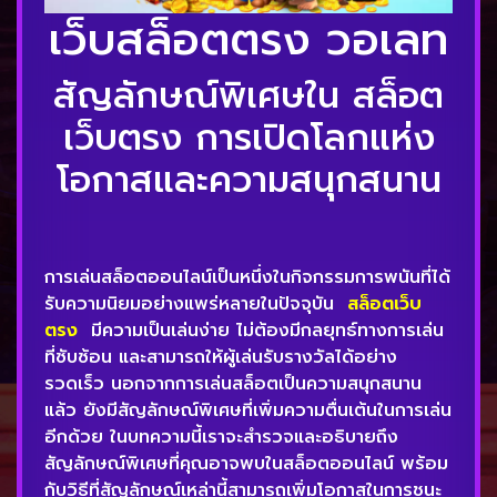
เว็บสล็อตตรง วอเลท
สัญลักษณ์พิเศษใน สล็อต
เว็บตรง การเปิดโลกแห่ง
โอกาสและความสนุกสนาน
การเล่นสล็อตออนไลน์เป็นหนึ่งในกิจกรรมการพนันที่ได้
รับความนิยมอย่างแพร่หลายในปัจจุบัน
สล็อตเว็บ
ตรง
มีความเป็นเล่นง่าย ไม่ต้องมีกลยุทธ์ทางการเล่น
ที่ซับซ้อน และสามารถให้ผู้เล่นรับรางวัลได้อย่าง
รวดเร็ว นอกจากการเล่นสล็อตเป็นความสนุกสนาน
แล้ว ยังมีสัญลักษณ์พิเศษที่เพิ่มความตื่นเต้นในการเล่น
อีกด้วย ในบทความนี้เราจะสำรวจและอธิบายถึง
สัญลักษณ์พิเศษที่คุณอาจพบในสล็อตออนไลน์ พร้อม
กับวิธีที่สัญลักษณ์เหล่านี้สามารถเพิ่มโอกาสในการชนะ