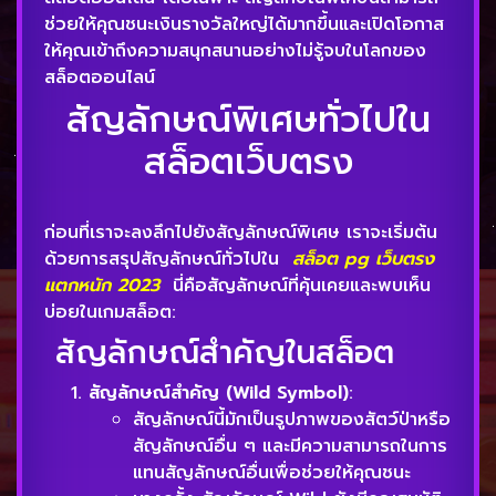
ช่วยให้คุณชนะเงินรางวัลใหญ่ได้มากขึ้นและเปิดโอกาส
ให้คุณเข้าถึงความสนุกสนานอย่างไม่รู้จบในโลกของ
สล็อตออนไลน์
สัญลักษณ์พิเศษทั่วไปใน
สล็อตเว็บตรง
ก่อนที่เราจะลงลึกไปยังสัญลักษณ์พิเศษ เราจะเริ่มต้น
ด้วยการสรุปสัญลักษณ์ทั่วไปใน
สล็อต pg เว็บตรง
แตกหนัก 2023
นี่คือสัญลักษณ์ที่คุ้นเคยและพบเห็น
บ่อยในเกมสล็อต:
สัญลักษณ์สำคัญในสล็อต
สัญลักษณ์สำคัญ (Wild Symbol)
:
สัญลักษณ์นี้มักเป็นรูปภาพของสัตว์ป่าหรือ
สัญลักษณ์อื่น ๆ และมีความสามารถในการ
แทนสัญลักษณ์อื่นเพื่อช่วยให้คุณชนะ