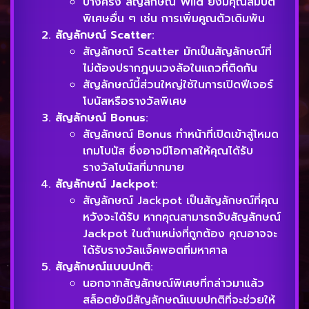
บางครั้ง สัญลักษณ์ Wild ยังมีคุณสมบัติ
พิเศษอื่น ๆ เช่น การเพิ่มคูณตัวเดิมพัน
สัญลักษณ์ Scatter
:
สัญลักษณ์ Scatter มักเป็นสัญลักษณ์ที่
ไม่ต้องปรากฎบนวงล้อในแถวที่ติดกัน
สัญลักษณ์นี้ส่วนใหญ่ใช้ในการเปิดฟีเจอร์
โบนัสหรือรางวัลพิเศษ
สัญลักษณ์ Bonus
:
สัญลักษณ์ Bonus ทำหน้าที่เปิดเข้าสู่โหมด
เกมโบนัส ซึ่งอาจมีโอกาสให้คุณได้รับ
รางวัลโบนัสที่มากมาย
สัญลักษณ์ Jackpot
:
สัญลักษณ์ Jackpot เป็นสัญลักษณ์ที่คุณ
หวังจะได้รับ หากคุณสามารถจับสัญลักษณ์
Jackpot ในตำแหน่งที่ถูกต้อง คุณอาจจะ
ได้รับรางวัลแจ็คพอตที่มหาศาล
สัญลักษณ์แบบปกติ
:
นอกจากสัญลักษณ์พิเศษที่กล่าวมาแล้ว
สล็อตยังมีสัญลักษณ์แบบปกติที่จะช่วยให้