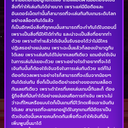
จากมือถือที่มีอยู่กันได้เลย เกมสล็อตผ่านมือถือจึงเป็น
สิ่งที่ทำให้เล่นกันได้ง่ายมาก เพราะแค่มีมือถือและ
อินเตอร์เน็ตเท่านั้นก็สามารถที่จะเล่นกันกับเกมระดับโลก
อย่างสล็อตกันได้แล้ว
ก็เป็นอีกหนึ่งสิ่งที่ทุกคนนั้นสามารถที่จะทำกันได้ในตอนนี้
เพราะเป็นสิ่งที่มีให้ได้ทำกัน และน่าจะเป็นสิ่งที่อยากทำ
ด้วย เพราะถ้าทำแล้วได้เงินนั้นรับรองได้ว่าไม่มีใคร
ปฏิเสธอย่างแน่นอน เพราะฉะนั้นแล้วก็ลองเข้ามาดูกัน
ได้เลย เพราะเล่นกันได้ไม่ยากเลยทีเดียว แถมยังใช้เงิน
ในการเล่นไม่เยอะด้วย เพราะอย่างไรถ้าอยากที่จะได้
เงินกันนั้นก็ต้องใช้เงินจริงในการเล่นกันด้วย แต่ก็ไม่
ต้องกังวลเพราะอย่างไรก็สามารถที่จะเริ่มจากน้อยๆ
กันได้เช่นกัน ซึ่งก็เป็นข้อดีอย่างอย่างของเกมสล็อต
กันเลยทีเดียว เพราะถ้าใครที่เคยเล่นเกมนี้กันละก็ ต้อง
รู้ถึงสิ่งที่มันทำได้อย่างแน่นอนคือการทำเงิน เพราะไม่
ว่าจะที่ไหนหรือแบบใดก็เป็นเกมที่มีไว้กดเพื่อเอาเงินกัน
ได้เลย สามารถที่จะแทรกอยู่ได้ในทุกเกมที่มีอัตราเป็น
ตัวเงินดังนั้นหลายคนก็กดกันเพื่อที่จะทำให้เงินที่มัน
เพิ่มพูนขึ้นมาได้