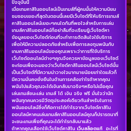
ปัจจุบันนี้
เมื่อเกมคาสิโนออนไลน์เป็นเกมส์ที่ผู้คนนั้นให้ความนิยม
ชมชอบเยอะที่สุดในตอนนี้เลยมีเว็บไซต์ที่ให้บริการเกมส์
คาสิโนออนไลน์เยอะๆคนใดกันที่พอใจสำหรับการเล่น
เกมส์คาสิโนออนไลน์ก็อย่าลืมที่จะเรียนรู้เว็บไซต์หา
ข้อมูลของเว็บไซต์ก่อนที่จะทำการตัดสินใจใช้บริการ
เพื่อให้มีความปลอดภัยสำหรับเพื่อการลงทุนพนันกับ
เกมคาสิโนออนไลน์ของคุณเพราะว่าการที่ใช้บริการ
เว็บไซต์ออนไลน์ต่างๆคุณจึงควรหาข้อมูลของเว็บไซต์
ซะก่อนเพื่อจะมองว่าเว็บไซต์คาสิโนออนไลน์เว็บไซต์นั้น
เป็นเว็บไซต์ที่มีความน่าวางใจมากมายน้อยเท่าใดแล้วก็
มีความมั่นคงยั่งยืนในด้านการคลังเท่าไรถ้าหากคุณ
พนันไปแล้วคุณจะได้เงินกลับมาจริงๆหรือไม่เมื่อคุณ
เล่นเกมส์ชนะเล่น เกมส์ ได้ เงิน จริง ฟรี มั่นใจว่านัก
พนันทุกคนควรมีวัตถุประสงค์เดียวกันสำหรับในการ
พนันออนไลน์ซึ่งก็คือการได้กำไรจากเว็บไซต์คาสิโน
ออนไลน์หาคนเล่นเกมส์คาสิโนออนไลน์คุณก็ปรารถนาที่
จะชนะเกมเพื่อที่คุณจะได้กำไรกลับมาแล้ว
ถ้าหากคุณเลือกใช้เว็บไซต์คาสิโน
เว็บสล็อตแท้
อะไรที่