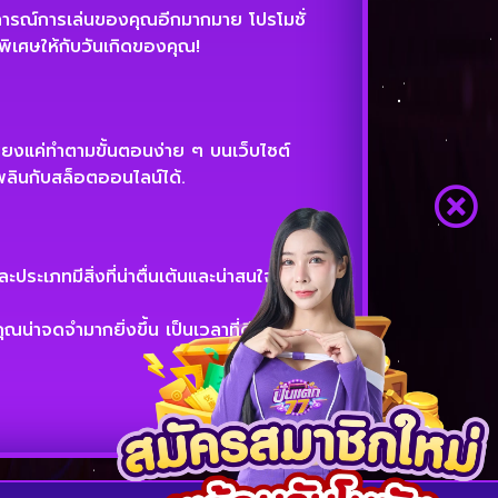
การณ์การเล่นของคุณอีกมากมาย โปรโมชั่
มพิเศษให้กับวันเกิดของคุณ!
ียงแค่ทำตามขั้นตอนง่าย ๆ บนเว็บไซต์
เพลินกับสล็อตออนไลน์ได้.
ระเภทมีสิ่งที่น่าตื่นเต้นและน่าสนใจ
าจดจำมากยิ่งขึ้น เป็นเวลาที่ดีที่สุดใน