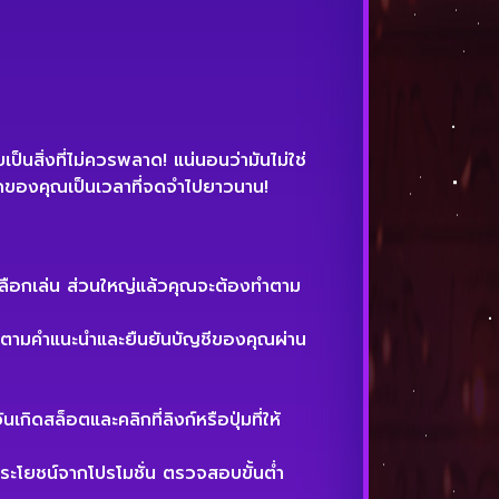
็นสิ่งที่ไม่ควรพลาด! แน่นอนว่ามันไม่ใช่
นเกิดของคุณเป็นเวลาที่จดจำไปยาวนาน!
่คุณเลือกเล่น ส่วนใหญ่แล้วคุณจะต้องทำตาม
เป็นตามคำแนะนำและยืนยันบัญชีของคุณผ่าน
เกิดสล็อตและคลิกที่ลิงก์หรือปุ่มที่ให้
ประโยชน์จากโปรโมชั่น ตรวจสอบขั้นต่ำ