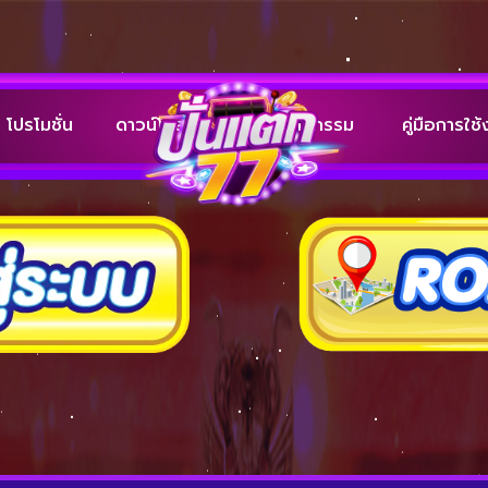
โปรโมชั่น
ดาวน์โหลด
กิจกรรม
คู่มือการใช