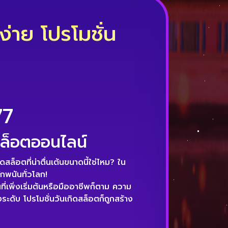
าย โปรโมชั่น
77
สล็อตออนไลน์
ล็อตที่น่าตื่นเต้นขนาดนี้ใช่ไหม? ใน
ักพนันทั่วโลก!
ที่เพิ่งเริ่มต้นหรือมืออาชีพก็ตาม ความ
ระดับ โปรโมชั่นวันเกิดสล็อตก็ถูกสร้าง