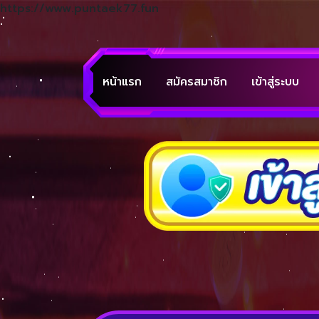
https://www.puntaek77.fun
หน้าแรก
สมัครสมาชิก
เข้าสู่ระบบ