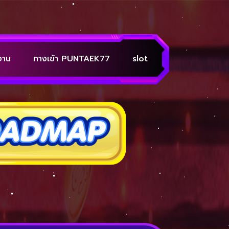
้งาน
ทางเข้า PUNTAEK77
slot