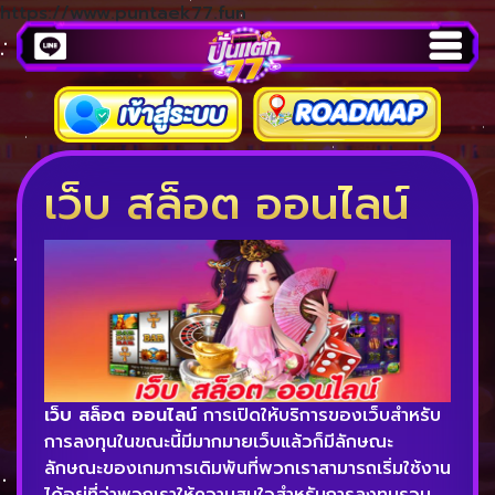
https://www.puntaek77.fun
เว็บ สล็อต ออนไลน์
เว็บ สล็อต ออนไลน์
การเปิดให้บริการของเว็บสำหรับ
การลงทุนในขณะนี้มีมากมายเว็บแล้วก็มีลักษณะ
ลักษณะของเกมการเดิมพันที่พวกเราสามารถเริ่มใช้งาน