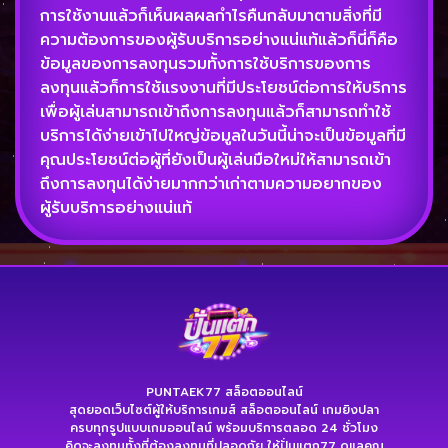
การใช้งานแล้วก็เห็นผลผลกำไรคืนกลับมาตามสิ่งที่มี
ความต้องการของผู้รับบริการอย่างแน่แท้แล้วก็นี่ก็คือ
ข้อมูลของการลงทุนรวมทั้งการใช้บริการของการ
ลงทุนแล้วก็การใช้แรงงานที่มีประโยชน์ต่อการให้บริการ
เพื่อผู้เล่นสามารถเข้าถึงการลงทุนแล้วก็สามารถทำใช้
บริการได้ง่ายเข้าไปใหญ่ข้อมูลในวันนี้น่าจะเป็นข้อมูลที่มี
คุณประโยชน์ต่อผู้ที่ยังเป็นผู้เล่นมือใหม่ให้สามารถเข้า
ถึงการลงทุนได้ง่ายมากกว่าเก่าตามความอยากของ
ผู้รับบริการอย่างแน่แท้
PUNTAEK77 สล็อตออนไลน์
สุดยอดเว็บไซต์ผู้ให้บริการเกมส์ สล็อตออนไลน์ เกมยิงปลา
ครบทุกรูปแบบเกมออนไลน์ พร้อมบริการตลอด 24 ชั่วโมง
คิดจะลงทุนทั้งที่ต้องลงทุนที่ปลอดภัย ให้ปั่นแตก77 ดูแลคุณ