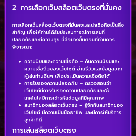
2. การเลือกเว็บสล็อตเว็บตรงที่มั่นคง
การเลือกเว็บสล็อตเว็บตรงที่มั่นคงและน่าเชื่อถือเป็นสิ่ง
สำคัญ เพื่อให้ท่านได้รับประสบการณ์การเล่นที่
ปลอดภัยและมีความสุข นี่คือบางขั้นตอนที่ท่านควร
พิจารณา:
ความนิยมและความเชื่อถือ – ค้นความนิยมและ
ความเชื่อถือของเว็บไซต์ อ่านรีวิวและข้อมูลจาก
ผู้เล่นท่านอื่นๆ เพื่อประเมินความเชื่อถือได้
การรับรองความปลอดภัย – ตรวจสอบว่า
เว็บไซต์มีการรับรองความปลอดภัยและใช้
เทคโนโลยีการเข้ารหัสข้อมูลที่มีคุณภาพ
สมาชิกของสล็อตเว็บตรง – รู้จักกับสมาชิกของ
เว็บไซต์ มีความเป็นมืออาชีพ และมีการให้บริการ
ลูกค้าที่ดี
การเล่นสล็อตเว็บตรง