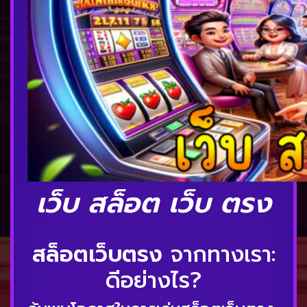
เว็บ สล็อต เว็บ ตรง
สล็อตเว็บตรง
จากทางเรา:
ดีอย่างไร?