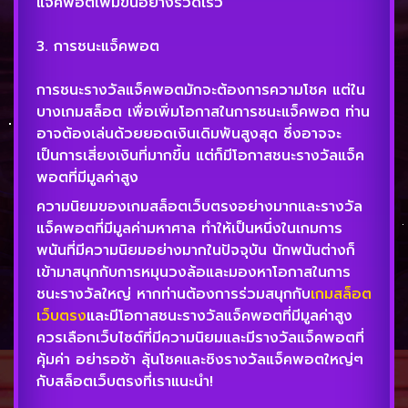
แจ็คพอตเพิ่มขึ้นอย่างรวดเร็ว
3. การชนะแจ็คพอต
การชนะรางวัลแจ็คพอตมักจะต้องการความโชค แต่ใน
บางเกมสล็อต เพื่อเพิ่มโอกาสในการชนะแจ็คพอต ท่าน
อาจต้องเล่นด้วยยอดเงินเดิมพันสูงสุด ซึ่งอาจจะ
เป็นการเสี่ยงเงินที่มากขึ้น แต่ก็มีโอกาสชนะรางวัลแจ็ค
พอตที่มีมูลค่าสูง
ความนิยมของเกมสล็อตเว็บตรงอย่างมากและรางวัล
แจ็คพอตที่มีมูลค่ามหาศาล ทำให้เป็นหนึ่งในเกมการ
พนันที่มีความนิยมอย่างมากในปัจจุบัน นักพนันต่างก็
เข้ามาสนุกกับการหมุนวงล้อและมองหาโอกาสในการ
ชนะรางวัลใหญ่ หากท่านต้องการร่วมสนุกกับ
เกมสล็อต
เว็บตรง
และมีโอกาสชนะรางวัลแจ็คพอตที่มีมูลค่าสูง
ควรเลือกเว็บไซต์ที่มีความนิยมและมีรางวัลแจ็คพอตที่
คุ้มค่า อย่ารอช้า ลุ้นโชคและชิงรางวัลแจ็คพอตใหญ่ๆ
กับสล็อตเว็บตรงที่เราแนะนำ!