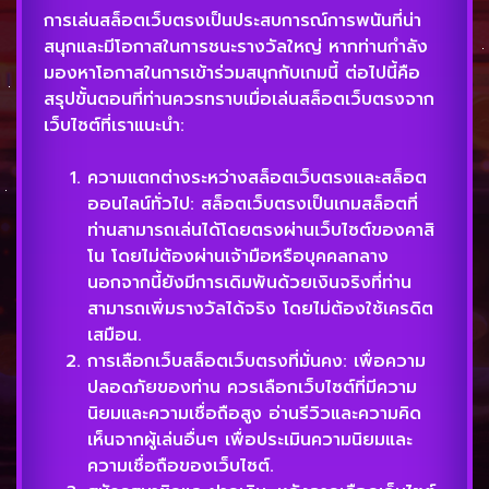
การเล่นสล็อตเว็บตรงเป็นประสบการณ์การพนันที่น่า
สนุกและมีโอกาสในการชนะรางวัลใหญ่ หากท่านกำลัง
มองหาโอกาสในการเข้าร่วมสนุกกับเกมนี้ ต่อไปนี้คือ
สรุปขั้นตอนที่ท่านควรทราบเมื่อเล่นสล็อตเว็บตรงจาก
เว็บไซต์ที่เราแนะนำ:
ความแตกต่างระหว่างสล็อตเว็บตรงและสล็อต
ออนไลน์ทั่วไป: สล็อตเว็บตรงเป็นเกมสล็อตที่
ท่านสามารถเล่นได้โดยตรงผ่านเว็บไซต์ของคาสิ
โน โดยไม่ต้องผ่านเจ้ามือหรือบุคคลกลาง
นอกจากนี้ยังมีการเดิมพันด้วยเงินจริงที่ท่าน
สามารถเพิ่มรางวัลได้จริง โดยไม่ต้องใช้เครดิต
เสมือน.
การเลือกเว็บสล็อตเว็บตรงที่มั่นคง: เพื่อความ
ปลอดภัยของท่าน ควรเลือกเว็บไซต์ที่มีความ
นิยมและความเชื่อถือสูง อ่านรีวิวและความคิด
เห็นจากผู้เล่นอื่นๆ เพื่อประเมินความนิยมและ
ความเชื่อถือของเว็บไซต์.