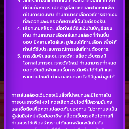
สมัครสมาชิกและฝากเงิน: หลังจากเลือกเว็บไซต์
ที่ท่านต้องการ เปิดบัญชีสมาชิกและฝากเงินเพื่อ
ใช้ในการเดิมพัน ท่านสามารถเลือกวิธีการฝากเงิน
ที่สะดวกและปลอดภัยตามที่เว็บไซต์รองรับ.
เลือกเกมสล็อต: เมื่อท่านได้รับเงินในบัญชีของ
ท่าน ท่านสามารถเลือกเล่นเกมสล็อตที่ท่านชื่น
ชอบ มีหลายสไตล์และรูปแบบให้ท่านเลือก เพื่อให้
ท่านได้รับประสบการณ์การเล่นที่ท่านต้องการ.
การเดิมพันและชนะรางวัล: สล็อตเว็บตรงมี
โอกาสในการชนะรางวัลใหญ่ ท่านสามารถกำหนด
ยอดเงินเดิมพันและเริ่มการเดิมพันได้ทันที และ
หากท่านโชคดี ท่านอาจชนะรางวัลที่มีมูลค่าสูงได้.
การเล่นสล็อตเว็บตรงเป็นสิ่งที่น่าสนุกและมีโอกาสใน
การชนะรางวัลใหญ่ ควรเลือกเว็บไซต์ที่มีความมั่นคง
และเชื่อถือเพื่อความปลอดภัยของท่าน ไม่ว่าท่านจะเป็น
ผู้เล่นมือใหม่หรือมืออาชีพ สล็อตเว็บตรงคือโอกาสที่
ท่านควรใช้เพื่อสร้างรายได้และเพลิดเพลินไปกับ