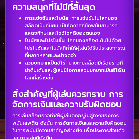
ความสนุกที่ไม่มีที่สิ้นสุด
การแข่งขันและโบนัส
: การแข่งขันในโลกของ
สล็อตเป็นที่นิยม เป็นโอกาสที่นักพนันสามารถ
แสดงทักษะและโชว์โชคดีของตนเอง
โบนัสและโปรโมชั่น
: โลกของสล็อตเต็มไปด้วย
โปรโมชั่นและโบนัสที่ทำให้ผู้เล่นได้รับประสบการณ์
ที่หลากหลายและน่าจดจำ
สวมบทบาทเป็นฮีโร่
: บางเกมสล็อตมีเรื่องราวที่
น่าตื่นเต้นและผู้เล่นมีโอกาสสวมบทบาทเป็นฮีโร่ใน
โลกที่สร้างขึ้น
สิ่งสำคัญที่ผู้เล่นควรทราบ การ
จัดการเงินและความรับผิดชอบ
การเล่นสล็อตอาจทำให้ผู้เล่นตกอยู่ในลู่ทางของการ
พนันเสพติด ดังนั้น การจัดการเงินและความรับผิดชอบ
ในการพนันมีความสำคัญอย่างยิ่ง เพื่อประการส่วนตัว
และการเล่นที่ยั่งยืน