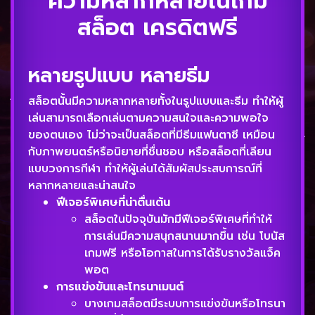
ความหลากหลายในเกม
สล็อต เครดิตฟรี
หลายรูปแบบ หลายธีม
สล็อตนั้นมีความหลากหลายทั้งในรูปแบบและธีม ทำให้ผู้
เล่นสามารถเลือกเล่นตามความสนใจและความพอใจ
ของตนเอง ไม่ว่าจะเป็นสล็อตที่มีธีมแฟนตาซี เหมือน
กับภาพยนตร์หรือนิยายที่ชื่นชอบ หรือสล็อตที่เลียน
แบบวงการกีฬา ทำให้ผู้เล่นได้สัมผัสประสบการณ์ที่
หลากหลายและน่าสนใจ
ฟีเจอร์พิเศษที่น่าตื่นเต้น
สล็อตในปัจจุบันมักมีฟีเจอร์พิเศษที่ทำให้
การเล่นมีความสนุกสนานมากขึ้น เช่น โบนัส
เกมฟรี หรือโอกาสในการได้รับรางวัลแจ็ค
พอต
การแข่งขันและโทรนาเมนต์
บางเกมสล็อตมีระบบการแข่งขันหรือโทรนา