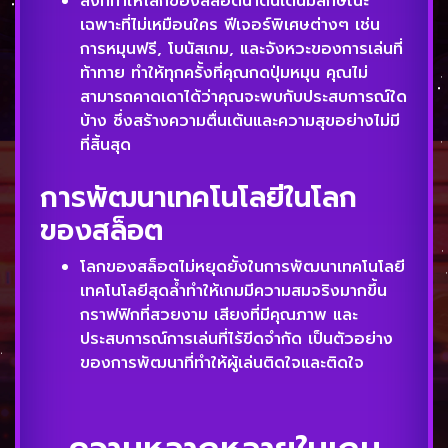
สิ่งที่ทำให้โลกของสล็อตน่าตื่นเต้นมีลักษณะ
เฉพาะที่ไม่เหมือนใคร ฟีเจอร์พิเศษต่างๆ เช่น
การหมุนฟรี, โบนัสเกม, และจังหวะของการเล่นที่
ท้าทาย ทำให้ทุกครั้งที่คุณกดปุ่มหมุน คุณไม่
สามารถคาดเดาได้ว่าคุณจะพบกับประสบการณ์ใด
บ้าง ซึ่งสร้างความตื่นเต้นและความสุขอย่างไม่มี
ที่สิ้นสุด
การพัฒนาเทคโนโลยีในโลก
ของสล็อต
โลกของสล็อตไม่หยุดยั้งในการพัฒนาเทคโนโลยี
เทคโนโลยีสุดล้ำทำให้เกมมีความสมจริงมากขึ้น
กราฟฟิกที่สวยงาม เสียงที่มีคุณภาพ และ
ประสบการณ์การเล่นที่ไร้ขีดจำกัด เป็นตัวอย่าง
ของการพัฒนาที่ทำให้ผู้เล่นติดใจและติดใจ