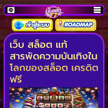
https://www.puntaek77.fun
เว็บ สล็อต แท้
สารพัดความบันเทิงใน
โลกของสล็อต เครดิต
ฟรี