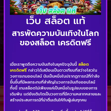
เว็บ สล็อต แท้
สารพัดความบันเทิงในโลก
ของสล็อต เครดิตฟรี
เมื่อเราพูดถึงความบันเทิงในยุคปัจจุบันนี้
สล็อต
เครดิตฟรี
กล่าวได้เสมือนเป็นดาวเทียมที่สว่างไสวใน
วงการเกมออนไลน์ นับเป็นหนึ่งในปรากฏการณ์ที่กำลัง
ขึ้นขึ้นที่มีผลกระทบที่สำคัญในวงการบันเทิงออนไลน์
ทั้งนี้ เกมสล็อตไม่เพียงแค่เป็นหนึ่งในรูปแบบของการ
เดิมพัน เเต่ยังเติบโตเป็นวงการที่มีความหลากหลายและ
สร้างประสบการณ์ที่น่าตื่นเต้นให้กับผู้เล่นทุกคน