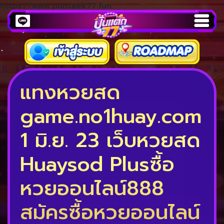
https://www.puntaek77.fun
แทงหวยสด
game.no1huay.com
1 มิ.ย. 23 เว็บหวยสด
Huaysod Plusซื้อ
หวยออนไลน์888
สมัครซื้อหวยออนไลน์