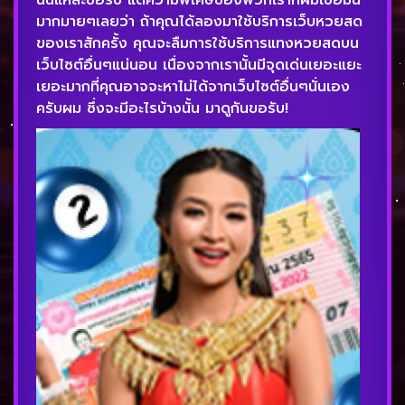
นั่นแหละขอรับ แต่ความพิเศษของพวกเราที่ผมเชื่อมั่น
มากมายๆเลยว่า ถ้าคุณได้ลองมาใช้บริการเว็บหวยสด
ของเราสักครั้ง คุณจะลืมการใช้บริการแทงหวยสดบน
เว็บไซต์อื่นๆแน่นอน เนื่องจากเรานั้นมีจุดเด่นเยอะแยะ
เยอะมากที่คุณอาจจะหาไม่ได้จากเว็บไซต์อื่นๆนั่นเอง
ครับผม ซึ่งจะมีอะไรบ้างนั้น มาดูกันขอรับ!