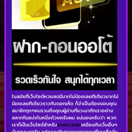
ในสมัยที่เว็บไซต์หวยสดมีมากไม่น้อยเลยทีเดียวมากไม่
น้อยเลยทีเดียวราวกับดอกเห็ด ก็จำเป็นต้องขอบคุณ
สมาชิกทุกๆคนรวมถึงคุณผู้อ่านที่แวะมาทักเราอย่าง
สลากกินแบ่งโนหนึ่งด้วยครับผม แน่นอนครับว่า พวก
เราก็เป็นเว็บไซต์สำหรับ
แทงหวยสด
เหมือนกับเว็บอื่นๆ