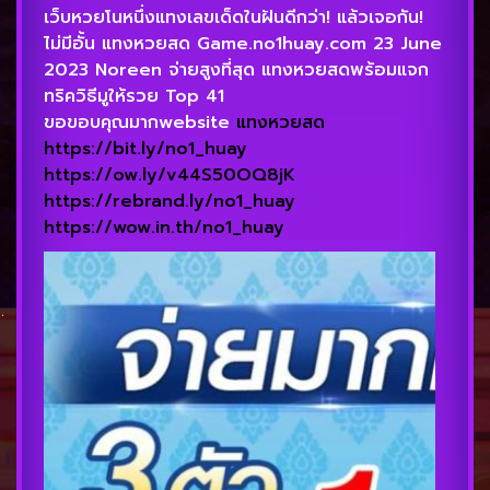
เว็บหวยโนหนึ่งแทงเลขเด็ดในฝันดีกว่า! แล้วเจอกัน!
ไม่มีอั้น แทงหวยสด Game.no1huay.com 23 June
2023 Noreen จ่ายสูงที่สุด แทงหวยสดพร้อมแจก
ทริควิธีมูให้รวย Top 41
ขอขอบคุณมากwebsite
แทงหวยสด
https://bit.ly/no1_huay
https://ow.ly/v44S50OQ8jK
https://rebrand.ly/no1_huay
https://wow.in.th/no1_huay