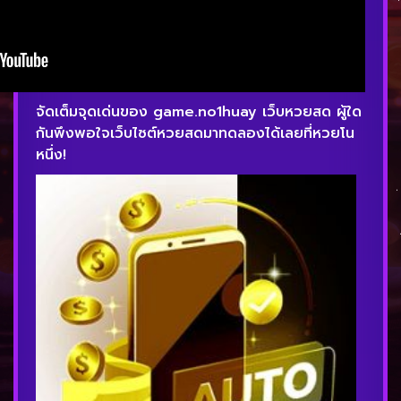
จัดเต็มจุดเด่นของ game.no1huay เว็บหวยสด ผู้ใด
กันพึงพอใจเว็บไซต์หวยสดมาทดลองได้เลยที่หวยโน
หนึ่ง!