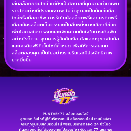
เล่นสล็อตออนไลน์ แต่ยังเป็นโอกาสที่คุณอาจนำมาเพิ่ม
รายได้อย่างมีประสิทธิภาพ ไม่ว่าคุณจะเป็นนักเล่นมือ
ใหม่หรือมืออาชีพ การรับโบนัสสล็อตฟรีและเครดิตฟรี
เมื่อสมัครสล็อตเว็บตรงจะเป็นอีกหนึ่งทางเลือกที่ช่วย
เพิ่มโอกาสในการชนะและเพิ่มความมั่นใจในการเดิมพัน
อย่างไรก็ตาม คุณควรรู้จักกับเงื่อนไขและกฎของโบนัส
และเครดิตฟรีที่เว็บไซต์กำหนด เพื่อให้การเล่นเกม
สล็อตของคุณเป็นไปอย่างราบรื่นและมีประสิทธิภาพ
มากยิ่งขึ้น
PUNTAEK77 สล็อตออนไลน์
สุดยอดเว็บไซต์ผู้ให้บริการเกมส์ สล็อตออนไลน์ เกมยิงปลา
ครบทุกรูปแบบเกมออนไลน์ พร้อมบริการตลอด 24 ชั่วโมง
คิดจะลงทุนทั้งที่ต้องลงทุนที่ปลอดภัย ให้ปั่นแตก77 ดูแลคุณ