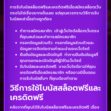
การรับโบนัสสล็อตฟรีและเครดิตฟรีเมื่อสมัครสล็อตเว็บ
ตรงไม่ใช่เรื่องยากเย็นเลย แต่คุณควรทราบวิธีการรับ
โบนัสเหล่านี้อย่างถูกต้อง
ทำการสมัครสมาชิก: เข้าสู่เว็บไซต์สล็อตเว็บตรง
ที่คุณสนใจและทำการสมัครสมาชิก
กรอกข้อมูลส่วนตัว: กรอกข้อมูลส่วนตัวและ
ข้อมูลการติดต่อตามคำแนะนำของเว็บไซต์
ยืนยันข้อมูลและเปิดบัญชี: ทำการยืนยันข้อมูลที่
คุณกรอกและเปิดบัญชีผู้ใช้ในเว็บไซต์
รับโบนัสและเครดิตฟรี: บางเว็บไซต์อาจให้คุณ
เครดิตฟรีเมื่อสมัครสมาชิก หรืออาจมีขั้นตอน
การรับโบนัสอื่นๆ ที่คุณต้องทำตาม
วิธีการใช้โบนัสสล็อตฟรีและ
เครดิตฟรี
หลังจากที่คุณได้รับโบนัสสล็อตฟรีและเครดิตฟรี เรื่อง