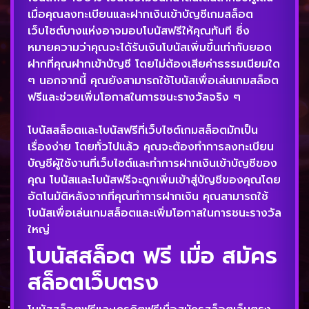
เมื่อคุณลงทะเบียนและฝากเงินเข้าบัญชีเกมสล็อต
เว็บไซต์บางแห่งอาจมอบโบนัสฟรีให้คุณทันที ซึ่ง
หมายความว่าคุณจะได้รับเงินโบนัสเพิ่มขึ้นเท่ากับยอด
ฝากที่คุณฝากเข้าบัญชี โดยไม่ต้องเสียค่าธรรมเนียมใด
ๆ นอกจากนี้ คุณยังสามารถใช้โบนัสเพื่อเล่นเกมสล็อต
ฟรีและช่วยเพิ่มโอกาสในการชนะรางวัลจริง ๆ
โบนัสสล็อตและโบนัสฟรีที่เว็บไซต์เกมสล็อตมักเป็น
เรื่องง่าย โดยทั่วไปแล้ว คุณจะต้องทำการลงทะเบียน
บัญชีผู้ใช้งานที่เว็บไซต์และทำการฝากเงินเข้าบัญชีของ
คุณ โบนัสและโบนัสฟรีจะถูกเพิ่มเข้าสู่บัญชีของคุณโดย
อัตโนมัติหลังจากที่คุณทำการฝากเงิน คุณสามารถใช้
โบนัสเพื่อเล่นเกมสล็อตและเพิ่มโอกาสในการชนะรางวัล
ใหญ่
โบนัสสล็อต ฟรี เมื่อ สมัคร
สล็อตเว็บตรง