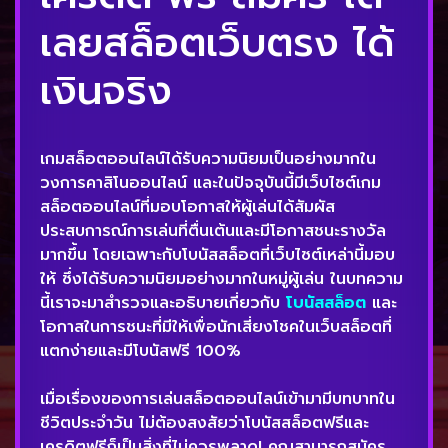
เลยสล็อตเว็บตรง ได้
เงินจริง
เกมสล็อตออนไลน์ได้รับความนิยมเป็นอย่างมากใน
วงการคาสิโนออนไลน์ และในปัจจุบันนี้มีเว็บไซต์เกม
สล็อตออนไลน์ที่มอบโอกาสให้ผู้เล่นได้สัมผัส
ประสบการณ์การเล่นที่ตื่นเต้นและมีโอกาสชนะรางวัล
มากขึ้น โดยเฉพาะกับโบนัสสล็อตที่เว็บไซต์เหล่านี้มอบ
ให้ ซึ่งได้รับความนิยมอย่างมากในหมู่ผู้เล่น ในบทความ
นี้เราจะมาสำรวจและอธิบายเกี่ยวกับ
โบนัสสล็อต
และ
โอกาสในการชนะที่มีให้เพื่อนักเสี่ยงโชคในเว็บสล็อตที่
แตกง่ายและมีโบนัสฟรี 100%
เมื่อเรื่องของการเล่นสล็อตออนไลน์เข้ามามีบทบาทใน
ชีวิตประจำวัน ไม่ต้องสงสัยว่าโบนัสสล็อตฟรีและ
เครดิตฟรีก็เป็นสิ่งที่ไม่ควรพลาด! คุณสามารถสมัคร