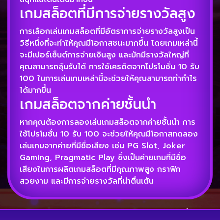
เกมสล็อตที่มีการจ่ายรางวัลสูง
การเลือกเล่นเกมสล็อตที่มีอัตราการจ่ายรางวัลสูงเป็น
วิธีหนึ่งที่จะทำให้คุณมีโอกาสชนะมากขึ้น โดยเกมเหล่านี้
จะมีเปอร์เซ็นต์การจ่ายเงินสูง และมักมีรางวัลใหญ่ที่
คุณสามารถลุ้นรับได้ การใช้เครดิตจากโปรโมชั่น 10 รับ
100 ในการเล่นเกมเหล่านี้จะช่วยให้คุณสามารถทำกำไร
ได้มากขึ้น
เกมสล็อตจากค่ายชั้นนำ
หากคุณต้องการลองเล่นเกมสล็อตจากค่ายชั้นนำ การ
ใช้โปรโมชั่น 10 รับ 100 จะช่วยให้คุณมีโอกาสทดลอง
เล่นเกมจากค่ายที่มีชื่อเสียง เช่น PG Slot, Joker
Gaming, Pragmatic Play ซึ่งเป็นค่ายเกมที่มีชื่อ
เสียงในการผลิตเกมสล็อตที่มีคุณภาพสูง กราฟิก
สวยงาม และมีการจ่ายรางวัลที่น่าตื่นเต้น