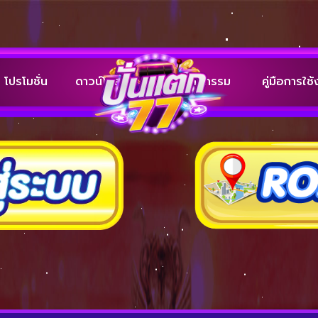
โปรโมชั่น
ดาวน์โหลด
กิจกรรม
คู่มือการใช