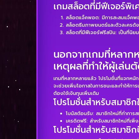
เกมสล็อตที่มีฟีเจอร์พิ
สล็อตแจ็คพอต: มีการสะสมแจ็คพอตท
สล็อตธีมภาพยนตร์และตัวละครดัง: 
สล็อตที่มีฟีเจอร์ฟรีสปิน: เป็นที่
นอกจากเกมที่หลากหลา
เหตุผลที่ทำให้ผู้เล่นต
เกมที่หลากหลายแล้ว โปรโมชั่นที่แจกหนักแล
จะช่วยเพิ่มโอกาสในการชนะและทำให้การเล่น
ต้องใช้เงินทุนเพิ่มเติม
โปรโมชั่นสำหรับสมาชิก
โบนัสต้อนรับ: สมาชิกใหม่ที่ทำการส
เครดิตฟรี: สำหรับสมาชิกใหม่ที่เพิ
โปรโมชั่นสำหรับสมาชิกป