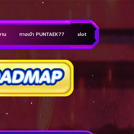
้งาน
ทางเข้า PUNTAEK77
slot