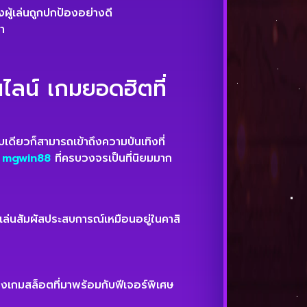
ผู้เล่นถูกปกป้องอย่างดี
า
นไลน์ เกมยอดฮิตที่
บเดียวก็สามารถเข้าถึงความบันเทิงที่
บ
mgwin88
ที่ครบวงจรเป็นที่นิยมมาก
ผู้เล่นสัมผัสประสบการณ์เหมือนอยู่ในคาสิ
ึงเกมสล็อตที่มาพร้อมกับฟีเจอร์พิเศษ