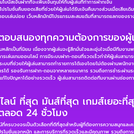
นโบนัสเงินฝากที่จะเพิ่มเงินทุนให้กับผู้เล่นที่ทำการฝากเงิน
ปรโมชั่นคืนยอดเสียที่ช่วยให้ผู้เล่นได้รับเงินคืนบางส่วนเมื่อเสียเดิ
่ชอบเล่นบ่อย เว็บหลักมักมีโปรแกรมสะสมแต้มที่สามารถแลกของรางว
 ตอบสนองทุกความต้องการของผู้เ
เว็บหลักเป็นที่นิยม เนื่องจากผู้เล่นจะรู้สึกมั่นใจและอุ่นใจเมื่อมีท
รเล่นเกมออนไลน์ การมีระบบฝาก-ถอนที่รวดเร็วทำให้ผู้เล่นสามารถเ
ระบบที่ช่วยให้ผู้เล่นสามารถทำรายการได้เองโดยไม่ต้องผ่านพนักง
ึงบริการได้ รองรับการฝาก-ถอนจากหลายธนาคาร รวมถึงการชำระผ่าน
รถแก้ไขปัญหาได้อย่างรวดเร็ว ผู้เล่นสามารถติดต่อทีมงานผ่านช่อง
ลน์ ที่สุด มันส์ที่สุด เกมส์เยอะที
 ตลอด 24 ชั่วโมง
ที่ครบวงจรเป็นตัวเลือกที่ดีที่สุดสำหรับผู้ที่ต้องการความสนุก
โปรโมชั่นแจกหนัก และการบริการที่รวดเร็วและมีคุณภาพ รวมถึงการ