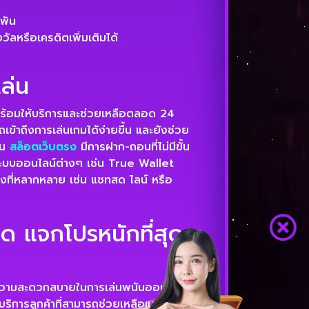
มพัน
ัลหรือเครดิตเพิ่มเติมได้
ล่น
ีมงานพร้อมให้บริการและช่วยเหลือตลอด 24
ข้าถึงการเล่นเกมได้ง่ายขึ้น และยังช่วย
าน
สล็อตเว็บตรง
มีการฝาก-ถอนที่ไม่มีขั้น
ระบบออนไลน์ต่างๆ เช่น True Wallet
ทางที่หลากหลาย เช่น แชทสด ไลน์ หรือ
่สุด แจกโปรหนักที่สุด
และความสะดวกสบายในการเล่นพนันออนไลน์
บริการลูกค้าที่สามารถช่วยเหลือและตอบ