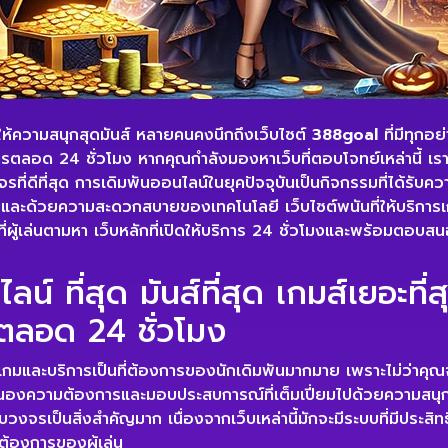
่ให้ความสนุกสุดมันส์ หลายคนคงนึกถึงเว็บไซต์
388goal
ที่มีทุกอ
ารตลอด 24 ชั่วโมง หากคุณกำลังมองหาเว็บที่ตอบโจทย์เหล่านี้ เร
ดีที่สุด การเดิมพันออนไลน์ในยุคปัจจุบันเป็นกิจกรรมที่ได้รับคว
กเวลา และด้วยความสะดวกสบายของเทคโนโลยี เว็บไซต์พนันที่ให้บริก
็นสิ่งที่ผู้เล่นตามหา เว็บหลักที่เปิดให้บริการ 24 ชั่วโมงและพร้
ลน์ ที่สุด มันส์ที่สุด เกมส์เยอะที
 ตลอด 24 ชั่วโมง
กมและบริการเป็นที่ต้องการของนักเดิมพันมากมาย เพราะไม่ว่าคุณจะเป็น
นองความต้องการและมอบประสบการณ์ที่เต็มเปี่ยมไปด้วยความสนุก
่ครบวงจรเป็นสิ่งสำคัญมาก เนื่องจากเว็บเหล่านี้มักจะมีระบบที่มีปร
ต้องการของผู้เล่น