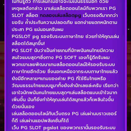
ไม่ทันรู้ตัว การเล่นก็ไม่อาจจะไม่เป็นธรรมอีก ด้วย
เหตุผลดังกล่าว มาเล่นสล็อตออนไลน์กับพวกเรา PG
SLOT สล็อต
ทดลองเล่นสล็อตpg
เว็บตรงดีมากกว่า
ขอรับ ค้ำประกันความปลอดภัย แตกง่ายแตกหนักตาม
ประสา PG แน่นอนครับผม
PGSLOT pg รองรับระบบภาษาไทย ช่วยทำให้คุณเล่น
สล็อตได้สนุกขึ้น!
PG SLOT นับว่าเป็นค่ายเกมที่นักพนันคนไทยมีความ
สนใจแบบสุดๆซึ่งทาง PG SOFT เองก็รู้ดีครับผม
พวกเขาเลยพัฒนาเกมสล็อตออนไลน์ให้รองรับระบบ
ภาษาไทยอีกด้วย ซึ่งนอกเหนือจากระบบภาษาไทยแล้ว
ยังมีอีกหลายๆเกมของค่าย PG ที่ใช้ธีมไทยหรือ
วัฒนธรรมไทยแบบชูมาทั้งยังสำนักเลยล่ะครับ เรียกว่า
เอาใจนักพนันคนไทยแบบสุดๆเล่นสล็อตแบบเข้าใจมาก
เพิ่มขึ้น มันก็ยิ่งทำให้คุณเล่นได้สนุกแล้วก็เพลินใจขึ้น
ด้วยนั่นเอง
เล่นสล็อตออนไลน์กับเว็บตรง PG เล่นผ่านบราวเซอร์
ก็ดี เล่นผ่านแอปพลิเคชั่นก็ได้
เว็บ PG SLOT pgslot ของพวกเรานั้นรองรับระบบ