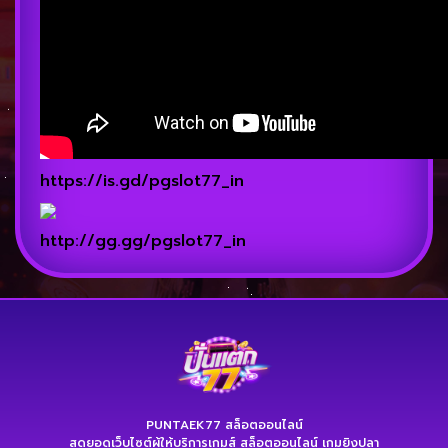
https://is.gd/pgslot77_in
http://gg.gg/pgslot77_in
PUNTAEK77 สล็อตออนไลน์
สุดยอดเว็บไซต์ผู้ให้บริการเกมส์ สล็อตออนไลน์ เกมยิงปลา