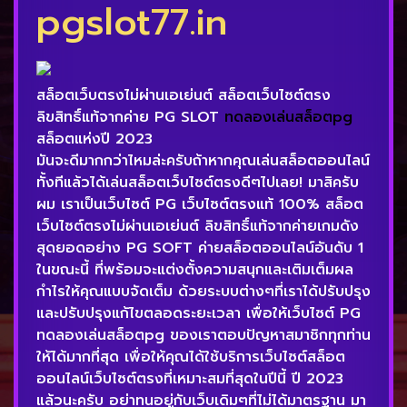
pgslot77.in
สล็อตเว็บตรงไม่ผ่านเอเย่นต์ สล็อตเว็บไซต์ตรง
ลิขสิทธิ์แท้จากค่าย PG SLOT
ทดลองเล่นสล็อตpg
สล็อตแห่งปี 2023
มันจะดีมากกว่าไหมล่ะครับถ้าหากคุณเล่นสล็อตออนไลน์
ทั้งทีแล้วได้เล่นสล็อตเว็บไซต์ตรงดีๆไปเลย! มาสิครับ
ผม เราเป็นเว็บไซต์ PG เว็บไซต์ตรงแท้ 100% สล็อต
เว็บไซต์ตรงไม่ผ่านเอเย่นต์ ลิขสิทธิ์แท้จากค่ายเกมดัง
สุดยอดอย่าง PG SOFT ค่ายสล็อตออนไลน์อันดับ 1
ในขณะนี้ ที่พร้อมจะแต่งตั้งความสนุกและเติมเต็มผล
กำไรให้คุณแบบจัดเต็ม ด้วยระบบต่างๆที่เราได้ปรับปรุง
และปรับปรุงแก้ไขตลอดระยะเวลา เพื่อให้เว็บไซต์ PG
ทดลองเล่นสล็อตpg ของเราตอบปัญหาสมาชิกทุกท่าน
ให้ได้มากที่สุด เพื่อให้คุณได้ใช้บริการเว็บไซต์สล็อต
ออนไลน์เว็บไซต์ตรงที่เหมาะสมที่สุดในปีนี้ ปี 2023
แล้วนะครับ อย่าทนอยู่กับเว็บเดิมๆที่ไม่ได้มาตรฐาน มา