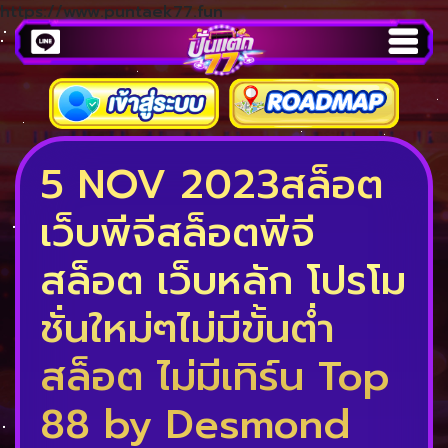
https://www.puntaek77.fun
5 NOV 2023สล็อต
เว็บพีจีสล็อตพีจี
สล็อต เว็บหลัก โปรโม
ชั่นใหม่ๆไม่มีขั้นต่ำ
สล็อต ไม่มีเทิร์น Top
88 by Desmond