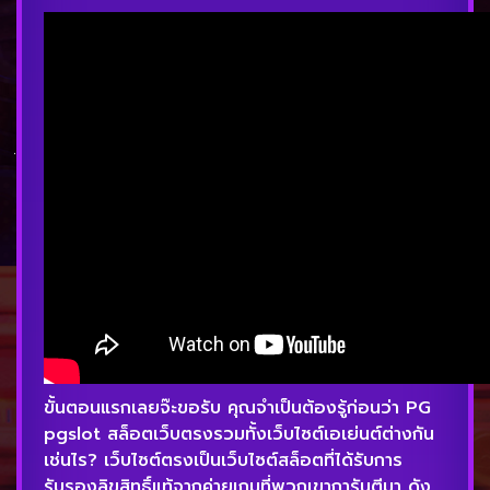
ขั้นตอนแรกเลยจ๊ะขอรับ คุณจำเป็นต้องรู้ก่อนว่า PG
pgslot สล็อตเว็บตรงรวมทั้งเว็บไซต์เอเย่นต์ต่างกัน
เช่นไร? เว็บไซต์ตรงเป็นเว็บไซต์สล็อตที่ได้รับการ
รับรองลิขสิทธิ์แท้จากค่ายเกมที่พวกเขาการันตีมา ดัง