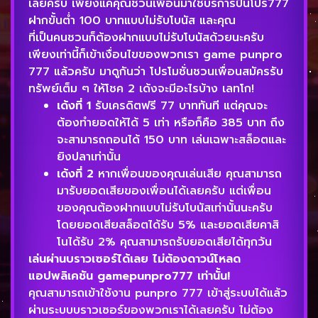
เลยครับ เพียงแค่คุณชวนเพื่อนมาใช้บริการปั่นโปร777
ฝากขั้นต่ำ 100 บาทแบบไม่รับโบนัส และคุณ
ที่เป็นคนชวนก็ต้องฝากแบบไม่รับโบนัสด้วยนะครับ
เพียงเท่านี้ก็เข้าเงื่อนไขของพวกเรา game punpro
777 แล้วครับ มาดูกันว่า โปรโมชั่นชวนเพื่อนสมัครรับ
ทรัพย์เต็ม ๆ ให้โชค 2 เด้งจะมีอะไรบ้าง เลทโก!
เด้งที่
1
รับเครดิตฟรี 77 บาททันที แต่คุณจะ
ต้องทำยอดให้ได้ 5 เท่า หรือก็คือ 385 บาท ถึง
จะสามารถถอนได้ 150 บาท เล่นเฉพาะสล็อตและ
ยิงปลาเท่านั้น
เด้งที่
2
หากเพื่อนของคุณเล่นเสีย คุณสามารถ
มารับยอดเสียของเพื่อนได้เลยครับ แต่เพื่อน
ของคุณต้องฝากแบบไม่รับโบนัสเท่านั้นนะครับ
โดยยอดเสียสล็อตได้รับ 5% และยอดเสียคาสิ
โนได้รับ 2% คุณสามารถรับยอดเสียได้ทุกวัน
เล่นผ่านบราวเซอร์ได้เลย ไม่ต้องดาวน์โหลด
แอปพลิเคชัน
gamepunpro777 เท่านั้น!
คุณสามารถเข้าใช้งาน punpro 777 เข้าสู่ระบบได้แล้ว
ผ่านระบบบราวเซอร์ของพวกเราได้เลยครับ ไม่ต้อง