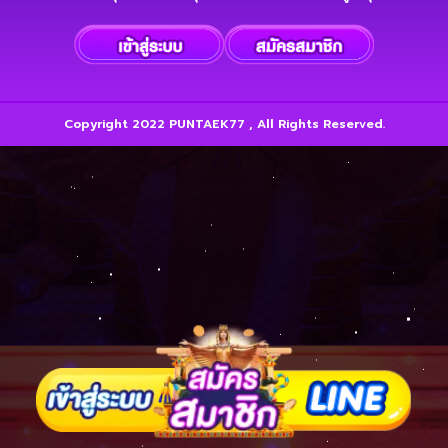
Copyright 2022 PUNTAEK77 , All Rights Reserved.