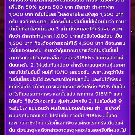
บาทขึ้นไป สามารถกดรับโปรโมชั่นนี้ได้ ท่านจะได้รับเครดิต
เพิ่มอีก 50% สูงสุด 500 บาท เรียกว่า ถ้าหากฝาก
1,000 บาท ก็รับไปเลย โหลด918kissล่าสุด 1,500 บาท
ครับ แจกเยอะมาก! แม้กระนั้นโปรโมชั่นนี้มีเงื่อนไขว่า ท่าน
จำเป็นที่จะต้องทำยอด 3 เท่า ถึงจะถอดได้ครับผม พอๆ
กับว่า ถ้าหากท่านฝาก 1,000 บาทแล้วรับโบนัสด้วย เป็น
1,500 บาท ก็จะต้องทำยอดให้ได้ 4,500 บาท ถึงจะถอน
ได้นั่นเองนะครับ เรียกว่าคุ้มมากมายๆแล้วก็โปรโมชั่นนี้
สามารถเล่นได้เฉพาะสล็อต สมัคร918kiss และยิงปลาแค่
นั้นนะครับ 2. ให้แต้มกันหน่อย สำหรับคะแนนความคุ้มราคา
ของโปรโมชั่นนี้ ผมให้ 10/10 เลยขอรับ เพราะเหตุว่าโปร
โมชั่นนี้ยอมรับได้เฉพาะสมาชิกใหม่แค่นั้น และรับได้เพียง
แค่ครั้งเดียวด้วย การแจกเครดิตฟรีๆให้ถึง 50% มันเป็น
อะไรที่เวอร์มากๆเพราะฉะนั้นแล้ว หากทาง 918VIP แจก
ให้แล้ว ก็รับไว้เหอะครับ คุ้มค่าแน่ๆครับ 3. โปรโมชั่นดี พี่
จะรับป้ะ? แน่นอนว่า ผมรับแน่นอนครับผม ฮ่า… อย่างที่
ผมบอกไปตอนแรก โปรโมชั่น ทางเข้า 918kiss นี้แจก
เฉพาะสมาชิกใหม่ แล้วก็แจกเพียงแค่หนแรกครั้งเดียวแค่
นั้น ด้วยเหตุผลดังกล่าวขาดเหตุผลอะไรเลยครับที่ผมจะไม่