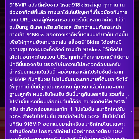
918VIP สวัสดีครับชาว โหลด918kissล่าสุด ทุกท่าน ใน
ช่วงอาทิตย์ที่แล้ว ทางเราได้เห็นปัญหาที่เกี่ยวข้องกับการ
แบน URL ของผู้ให้บริการอินเตอร์เน็ตหลายๆค่าย ไม่ว่า
จะเป็นทรู ดีแทค หรือเอไอเอส เรียกว่าแบนกันกระหน่ำ
ทางเข้า 918Kiss ของทางเราก็หวั่นๆแบบเดียวกัน ดังนั้น
เพื่อให้ทุกคนยังสามารถเล่น สล็อต918kiss ได้อย่างมี
ความสุข ทางผมจะทิ้งลิงก์ ทางเข้า 918kiss ไว้ให้ครับ
เผื่อในอนาคตโดนแบน URL ทุกท่านก็จะสามารถเข้าได้ตาม
ปกตินั่นเองครับ ขออภัยในความไม่สะดวกด้วยนะครับ
สำหรับบทความในวันนี้ ผมจะมาเจาะลึกโปรโมชั่นดีๆจาก
918VIP กันครับผม โปรโมชั่นเยอะมากมายที่ดินเรา จัดไว้
ให้ทุกท่าน มันมีจุดเด่นตรงไหน คุ้มไหม แล้วถ้าเกิดผมใน
ฐานะลูกค้า ผมจะรับไหมรับ วันนี้มาดูกันเลยครับ รวมทั้ง
โปรโมชั่นแรกที่ผมเลือกในวันนี้ก็คือ สมาชิกใหม่รับ 50%
ครับ ถ้าเกิดพร้อมและเลทโก! 1. โปรโมชั่น สมาชิกใหม่รับ
50% สำหรับโปรโมชั่น สมาชิกใหม่รับ 50% เป็นโปรโมชั่
นที่ดิน 918VIP ออกแบบมาสำหรับสมาชิกใหม่โดยเฉพาะ
อย่างยิ่งครับ โดยสมาชิกใหม่ เมื่อฝากอย่างน้อย 100