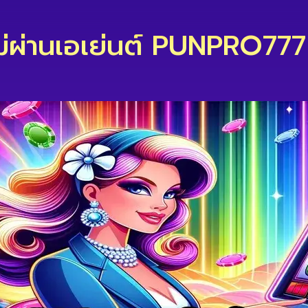
่ผ่านเอเย่นต์ PUNPRO777 