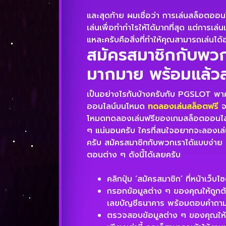
และสุดท้าย ผมเชื่อว่า การเล่นสล็อตออ
เล่นเพื่อทำกำไรให้ได้มากที่สุด แต่การเล
แหละครับคือสิ่งที่ทำให้คุณสามารถเล่นไ
สมัครสมาชิกกับพวกเ
มากมาย พร้อมแล้วส
เป็นอย่างไรกันบ้างครับกับ PGSLOT พา
ออนไลน์บนโหมด
ทดลองเล่นสล็อตฟรี
จ
โหมดทดลองเล่นฟรีของเกมสล็อตออนไลน์
ๆ แน่นอนครับ ใครที่สนใจอยากจะลองเล่น
ครับ สมัครสมาชิกกับพวกเราได้แบบง่าย ๆ 
ตอนต่าง ๆ ดังนี้ได้เลยครับ
คลิกปุ่ม ‘สมัครสมาชิก’ ที่หน้าเว็บไซ
กรอกข้อมูลต่าง ๆ ของคุณให้ถูกต้อ
เลขบัญชีธนาคาร พร้อมตอบคำถามเ
ตรวจสอบข้อมูลต่าง ๆ ของคุณให้