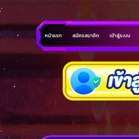
https://www.puntaek77.fun
หน้าแรก
สมัครสมาชิก
เข้าสู่ระบบ