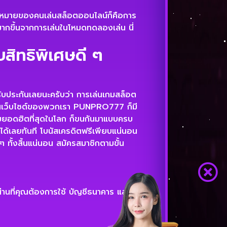
ป้าหมายของคนเล่นสล็อตออนไลน์ก็คือการ
กมมากขึ้นจากการเล่นในโหมดทดลองเล่น นี่
สิทธิพิเศษดี ๆ
บประกันเลยนะครับว่า การเล่นเกมสล็อต
บนเว็บไซต์ของพวกเรา PUNPRO777 ก็มี
ยอดฮิตที่สุดในโลก ก็ขนกันมาแบบครบ
ด้เลยทันที โบนัสเครดิตฟรีเพียบแน่นอน
ๆ ทั้งสิ้นแน่นอน สมัครสมาชิกตามขั้น
่านที่คุณต้องการใช้ บัญชีธนาคาร และ