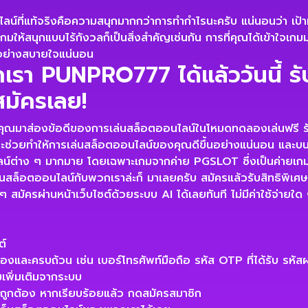
นไลน์ที่แท้จริงคือความสนุกมากกว่าการทำกำไรนะครับ แน่นอนว่า เ
่นเกมให้สนุกแบบไร้กังวลก็เป็นสิ่งสำคัญเช่นกัน การที่คุณได้เข้าใจเ
ด้อย่างสบายใจแน่นอน
รา PUNPRO777 ได้แล้ววันนี้ รับ
มัครเลย!
คุณมาส่องข้อดีของการเล่นสล็อตออนไลน์ในโหมดทดลองเล่นฟรี รั
ะช่วยทำให้การเล่นสล็อตออนไลน์ของคุณดีขึ้นอย่างแน่นอน และ
ต่าง ๆ มากมาย โดยเฉพาะเกมจากค่าย PGSLOT ซึ่งเป็นค่ายเกม
สล็อตออนไลน์กับพวกเราล่ะก็ มาเลยครับ สมัครแล้วรับสิทธิพิเศษไ
สมัครผ่านหน้าเว็บไซต์ด้วยระบบ AI ได้เลยทันที ไม่มีค่าใช้จ่ายใด 
ต์
งและครบถ้วน เช่น เบอร์โทรศัพท์มือถือ รหัส OTP ที่ได้รับ รหัสผ
พิ่มเติมจากระบบ
ถูกต้อง หากเรียบร้อยแล้ว กดสมัครสมาชิก