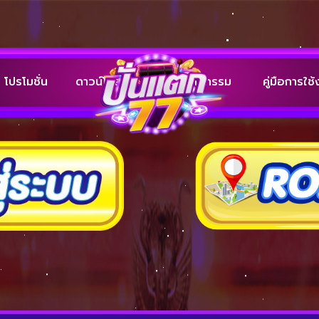
โปรโมชั่น
ดาวน์โหลด
กิจกรรม
คู่มือการใช