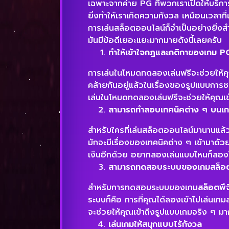
เฉพาะจากค่าย PG ที่พวกเราเปิดให้บริการก็
ยิ่งทำให้เราเกิดความกังวล เหมือนเวลาที่
การเล่นสล็อตออนไลน์
ก็จำเป็นอย่างยิ่ง
มันมีข้อดีเยอะแยะมากมายดังนี้เลยครับ
ทำให้เข้าใจกฎและกติกาของเกม 
การเล่นในโหมดทดลองเล่นฟรีจะช่วยให้
คล้ายกันอยู่แล้วในเรื่องของรูปแบบการชนะ
เล่นในโหมดทดลองเล่นฟรีจะช่วยให้คุณเข
สามารถทำสอบเทคนิคต่าง ๆ บนเกม
สำหรับใครที่เล่นสล็อตออนไลน์มานานแล
มักจะมีเรื่องของเทคนิคต่าง ๆ เข้ามาด้
เงินอีกด้วย อยากลองเล่นแบบไหนก็ลองไ
สามารถทดสอบระบบของเกมสล็อตพ
สำหรับการทดสอบระบบของเกม
สล็อตพีจ
ระบบก็คือ การที่คุณได้ลองเข้าไปเล่นเก
จะช่วยให้คุณเข้าถึงรูปแบบเกมจริง ๆ มาก
เล่นเกมให้สนุกแบบไร้กังวล