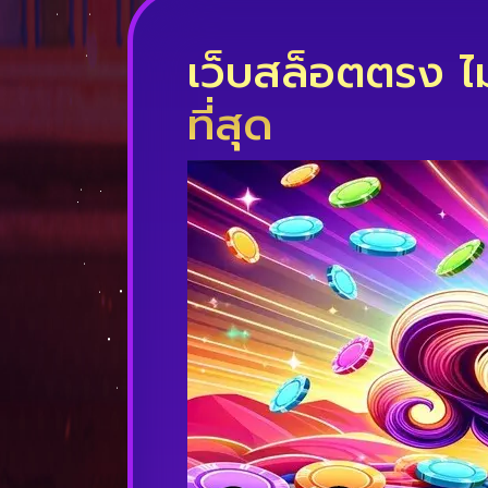
เว็บสล็อตตรง ไม
ที่สุด