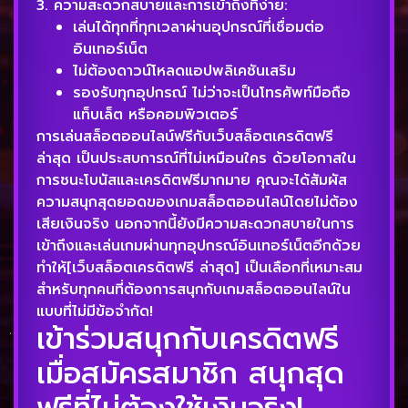
3. ความสะดวกสบายและการเข้าถึงที่ง่าย:
เล่นได้ทุกที่ทุกเวลาผ่านอุปกรณ์ที่เชื่อมต่อ
อินเทอร์เน็ต
ไม่ต้องดาวน์โหลดแอปพลิเคชันเสริม
รองรับทุกอุปกรณ์ ไม่ว่าจะเป็นโทรศัพท์มือถือ
แท็บเล็ต หรือคอมพิวเตอร์
การเล่นสล็อตออนไลน์ฟรีกับเว็บสล็อตเครดิตฟรี
ล่าสุด เป็นประสบการณ์ที่ไม่เหมือนใคร ด้วยโอกาสใน
การชนะโบนัสและเครดิตฟรีมากมาย คุณจะได้สัมผัส
ความสนุกสุดยอดของเกมสล็อตออนไลน์โดยไม่ต้อง
เสียเงินจริง นอกจากนี้ยังมีความสะดวกสบายในการ
เข้าถึงและเล่นเกมผ่านทุกอุปกรณ์อินเทอร์เน็ตอีกด้วย
ทำให้[เว็บสล็อตเครดิตฟรี ล่าสุด] เป็นเลือกที่เหมาะสม
สำหรับทุกคนที่ต้องการสนุกกับเกมสล็อตออนไลน์ใน
แบบที่ไม่มีข้อจำกัด!
เข้าร่วมสนุกกับเครดิตฟรี
เมื่อสมัครสมาชิก สนุกสุด