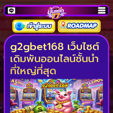
https://www.puntaek77.fun
g2gbet168 เว็บไซต์
เดิมพันออนไลน์ชั้นนำ
ที่ใหญ่ที่สุด