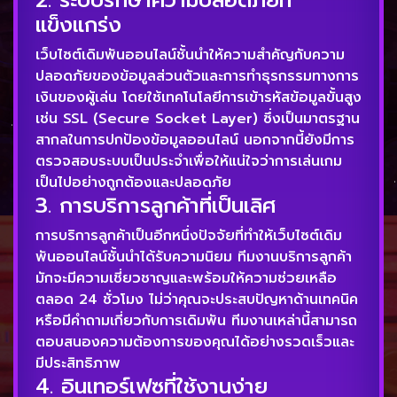
2. ระบบรักษาความปลอดภัยที่
แข็งแกร่ง
เว็บไซต์เดิมพันออนไลน์ชั้นนำให้ความสำคัญกับความ
ปลอดภัยของข้อมูลส่วนตัวและการทำธุรกรรมทางการ
เงินของผู้เล่น โดยใช้เทคโนโลยีการเข้ารหัสข้อมูลขั้นสูง
เช่น SSL (Secure Socket Layer) ซึ่งเป็นมาตรฐาน
สากลในการปกป้องข้อมูลออนไลน์ นอกจากนี้ยังมีการ
ตรวจสอบระบบเป็นประจำเพื่อให้แน่ใจว่าการเล่นเกม
เป็นไปอย่างถูกต้องและปลอดภัย
3. การบริการลูกค้าที่เป็นเลิศ
การบริการลูกค้าเป็นอีกหนึ่งปัจจัยที่ทำให้เว็บไซต์เดิม
พันออนไลน์ชั้นนำได้รับความนิยม ทีมงานบริการลูกค้า
มักจะมีความเชี่ยวชาญและพร้อมให้ความช่วยเหลือ
ตลอด 24 ชั่วโมง ไม่ว่าคุณจะประสบปัญหาด้านเทคนิค
หรือมีคำถามเกี่ยวกับการเดิมพัน ทีมงานเหล่านี้สามารถ
ตอบสนองความต้องการของคุณได้อย่างรวดเร็วและ
มีประสิทธิภาพ
4. อินเทอร์เฟซที่ใช้งานง่าย