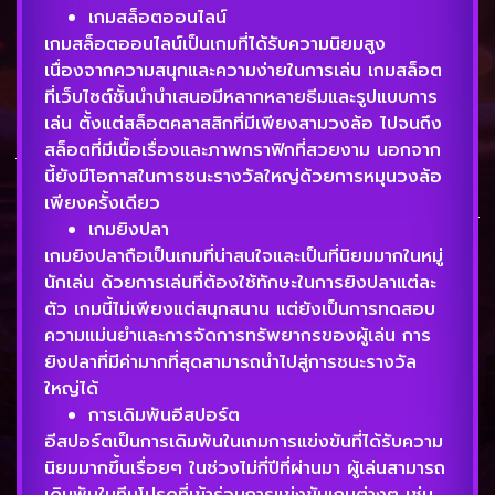
เกมสล็อตออนไลน์
เกมสล็อตออนไลน์เป็นเกมที่ได้รับความนิยมสูง
เนื่องจากความสนุกและความง่ายในการเล่น เกมสล็อต
ที่เว็บไซต์ชั้นนำนำเสนอมีหลากหลายธีมและรูปแบบการ
เล่น ตั้งแต่สล็อตคลาสสิกที่มีเพียงสามวงล้อ ไปจนถึง
สล็อตที่มีเนื้อเรื่องและภาพกราฟิกที่สวยงาม นอกจาก
นี้ยังมีโอกาสในการชนะรางวัลใหญ่ด้วยการหมุนวงล้อ
เพียงครั้งเดียว
เกมยิงปลา
เกมยิงปลาถือเป็นเกมที่น่าสนใจและเป็นที่นิยมมากในหมู่
นักเล่น ด้วยการเล่นที่ต้องใช้ทักษะในการยิงปลาแต่ละ
ตัว เกมนี้ไม่เพียงแต่สนุกสนาน แต่ยังเป็นการทดสอบ
ความแม่นยำและการจัดการทรัพยากรของผู้เล่น การ
ยิงปลาที่มีค่ามากที่สุดสามารถนำไปสู่การชนะรางวัล
ใหญ่ได้
การเดิมพันอีสปอร์ต
อีสปอร์ตเป็นการเดิมพันในเกมการแข่งขันที่ได้รับความ
นิยมมากขึ้นเรื่อยๆ ในช่วงไม่กี่ปีที่ผ่านมา ผู้เล่นสามารถ