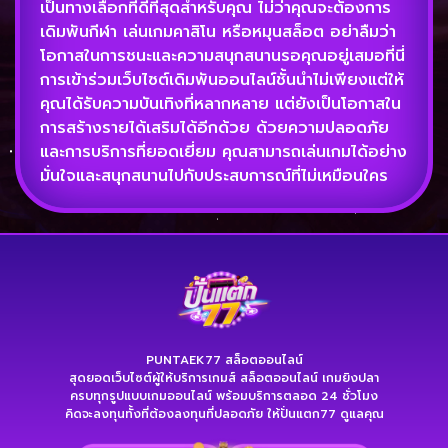
เป็นทางเลือกที่ดีที่สุดสำหรับคุณ ไม่ว่าคุณจะต้องการ
เดิมพันกีฬา เล่นเกมคาสิโน หรือหมุนสล็อต อย่าลืมว่า
โอกาสในการชนะและความสนุกสนานรอคุณอยู่เสมอที่นี่
การเข้าร่วมเว็บไซต์เดิมพันออนไลน์ชั้นนำไม่เพียงแต่ให้
คุณได้รับความบันเทิงที่หลากหลาย แต่ยังเป็นโอกาสใน
การสร้างรายได้เสริมได้อีกด้วย ด้วยความปลอดภัย
และการบริการที่ยอดเยี่ยม คุณสามารถเล่นเกมได้อย่าง
มั่นใจและสนุกสนานไปกับประสบการณ์ที่ไม่เหมือนใคร
PUNTAEK77 สล็อตออนไลน์
สุดยอดเว็บไซต์ผู้ให้บริการเกมส์ สล็อตออนไลน์ เกมยิงปลา
ครบทุกรูปแบบเกมออนไลน์ พร้อมบริการตลอด 24 ชั่วโมง
คิดจะลงทุนทั้งที่ต้องลงทุนที่ปลอดภัย ให้ปั่นแตก77 ดูแลคุณ